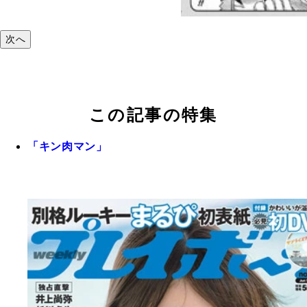
次へ
この記事の特集
「キン肉マン」