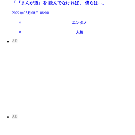
「『まんが道』を 読んでなければ、 僕らは...」
2022年05月08日 06:00
エンタメ
人気