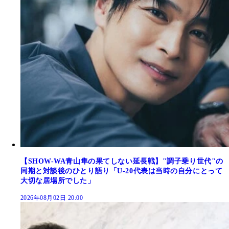
【SHOW-WA青山隼の果てしない延長戦】"調子乗り世代"の
同期と対談後のひとり語り「U-20代表は当時の自分にとって
大切な居場所でした」
2026年08月02日 20:00