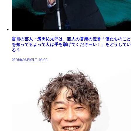
盲目の芸人・濱田祐太郎は、芸人の営業の定番「僕たちのこと
を知ってるよって人は手を挙げてくださーい！」をどうしてい
る？
2026年08月05日 08:00