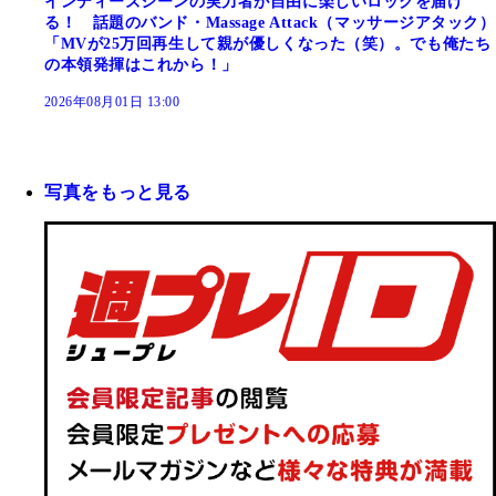
インディーズシーンの実力者が自由に楽しいロックを届け
る！ 話題のバンド・Massage Attack（マッサージアタック）
「MVが25万回再生して親が優しくなった（笑）。でも俺たち
の本領発揮はこれから！」
2026年08月01日 13:00
写真をもっと見る