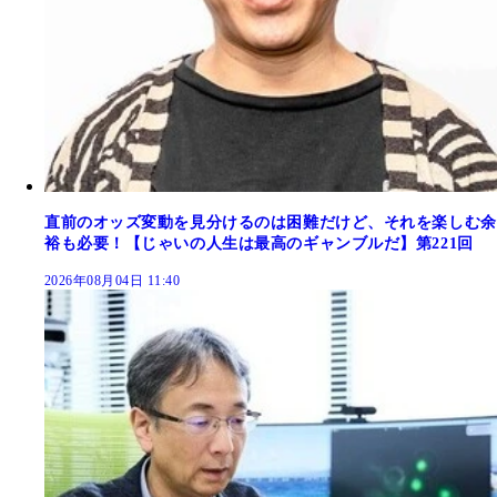
直前のオッズ変動を見分けるのは困難だけど、それを楽しむ余
裕も必要！【じゃいの人生は最高のギャンブルだ】第221回
2026年08月04日 11:40