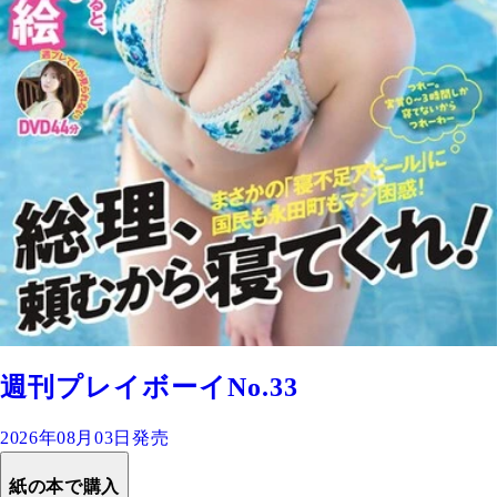
週刊プレイボーイNo.33
2026年08月03日発売
紙の本で購入