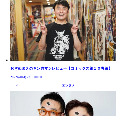
おぎぬまＸのキン肉マンレビュー【コミックス第１０巻編】
2022年06月27日 00:00
エンタメ