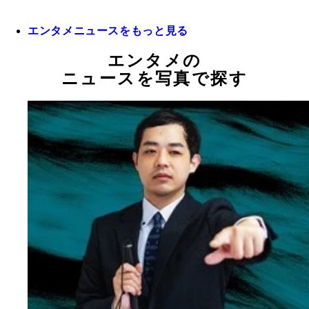
エンタメニュースをもっと見る
エンタメの
ニュースを写真で探す