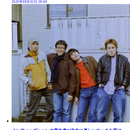
2026年08月02日 09:00