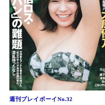
週刊プレイボーイNo.32