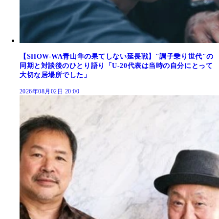
【SHOW-WA青山隼の果てしない延長戦】"調子乗り世代"の
同期と対談後のひとり語り「U-20代表は当時の自分にとって
大切な居場所でした」
2026年08月02日 20:00