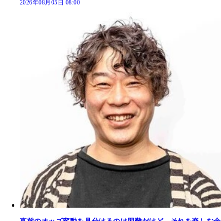
2026年08月05日 08:00