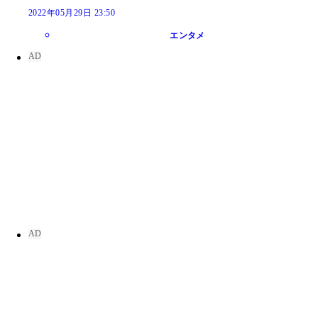
2022年05月29日 23:50
エンタメ