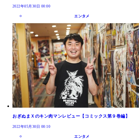
2022年05月30日 00:00
エンタメ
おぎぬまＸのキン肉マンレビュー【コミックス第９巻編】
2022年05月30日 00:10
エンタメ