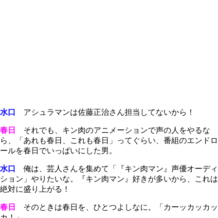
水口
アシュラマンは佐藤正治さん担当してないから！
春日
それでも、キン肉のアニメーションで声の人をやるな
ら、「あれも春日、これも春日」ってぐらい、番組のエンドロ
ールを春日でいっぱいにした男。
水口
俺は、芸人さんを集めて「『キン肉マン』声優オーディ
ション」やりたいな。『キン肉マン』好きが多いから、これは
絶対に盛り上がる！
春日
そのときは春日を、ひとつよしなに。「カーッカッカッ
カ！」。