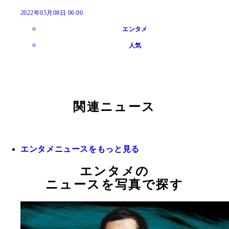
2022年05月08日 06:00
エンタメ
人気
関連ニュース
エンタメニュースをもっと見る
エンタメの
ニュースを写真で探す