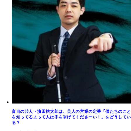
盲目の芸人・濱田祐太郎は、芸人の営業の定番「僕たちのこと
を知ってるよって人は手を挙げてくださーい！」をどうしてい
る？