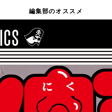
編集部のオススメ
らった思い入れの深い漫画原稿をご紹介！