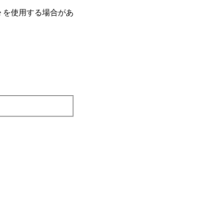
e を使⽤する場合があ