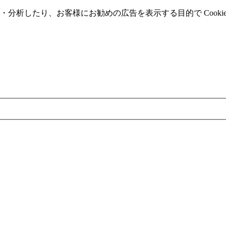
分析したり、お客様にお勧めの広告を表⽰する⽬的で Cooki