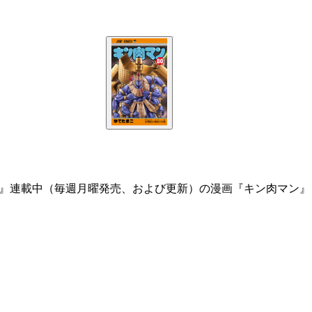
S』連載中（毎週月曜発売、および更新）の漫画『キン肉マン』