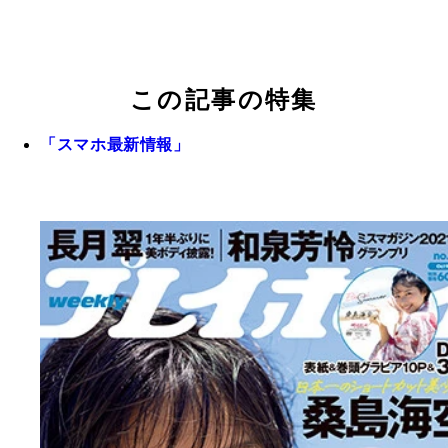
この記事の特集
「スマホ最新情報」