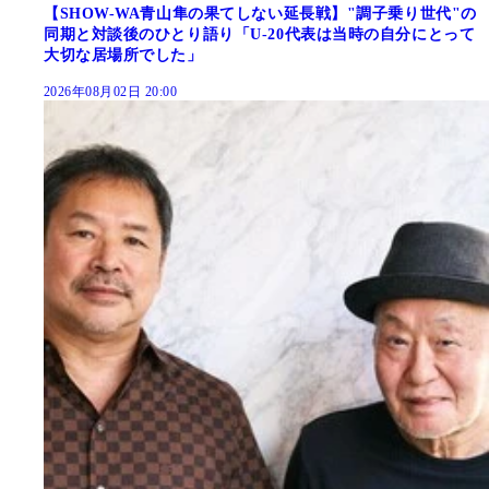
【SHOW-WA青山隼の果てしない延長戦】"調子乗り世代"の
同期と対談後のひとり語り「U-20代表は当時の自分にとって
大切な居場所でした」
2026年08月02日 20:00