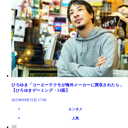
ひろゆき「コーエーテクモが海外メーカーに買収されたら」
【ひろゆきゲーミング・14面】
2023年09月15日 17:00
エンタメ
人気