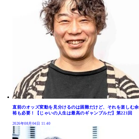
直前のオッズ変動を見分けるのは困難だけど、それを楽しむ余
裕も必要！【じゃいの人生は最高のギャンブルだ】第221回
2026年08月04日 11:40