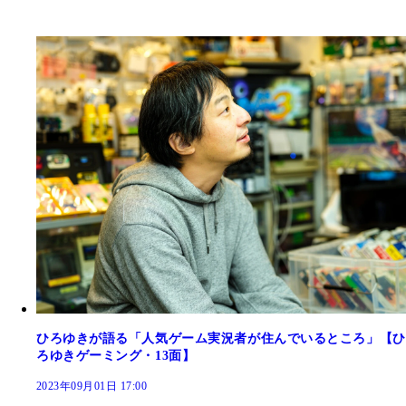
ひろゆきが語る「人気ゲーム実況者が住んでいるところ」【ひ
ろゆきゲーミング・13面】
2023年09月01日 17:00