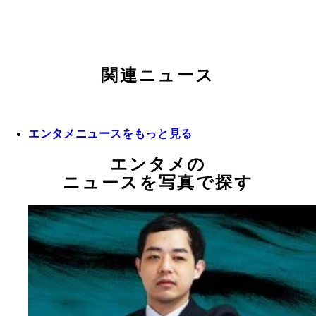
関連ニュース
エンタメニュースをもっと見る
エンタメの
ニュースを写真で探す