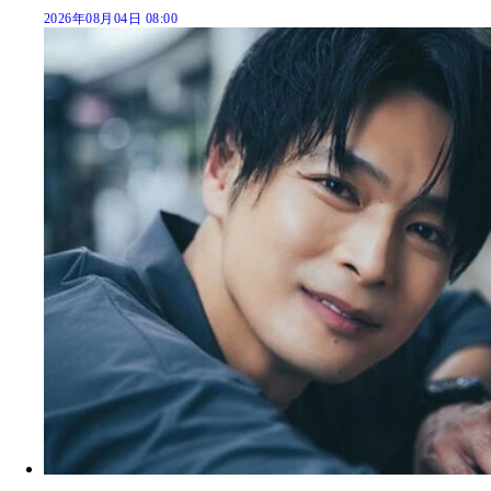
2026年08月04日 08:00