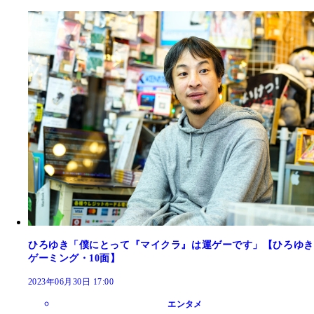
ひろゆき「僕にとって『マイクラ』は運ゲーです」【ひろゆき
ゲーミング・10面】
2023年06月30日 17:00
エンタメ