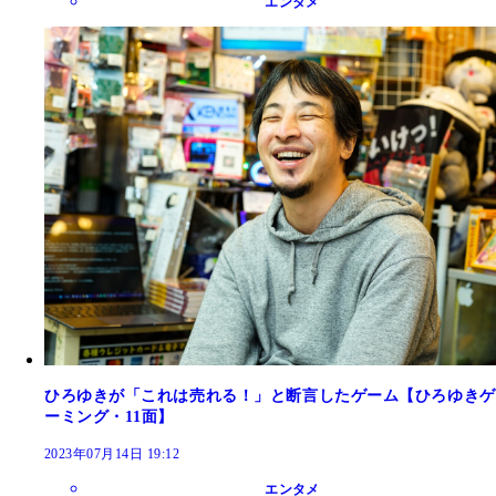
エンタメ
ひろゆきが「これは売れる！」と断言したゲーム【ひろゆきゲ
ーミング・11面】
2023年07月14日 19:12
エンタメ