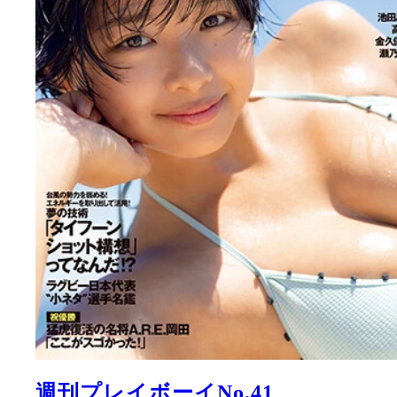
週刊プレイボーイNo.41