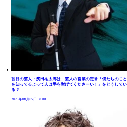
盲目の芸人・濱田祐太郎は、芸人の営業の定番「僕たちのこと
を知ってるよって人は手を挙げてくださーい！」をどうしてい
る？
2026年08月05日 08:00