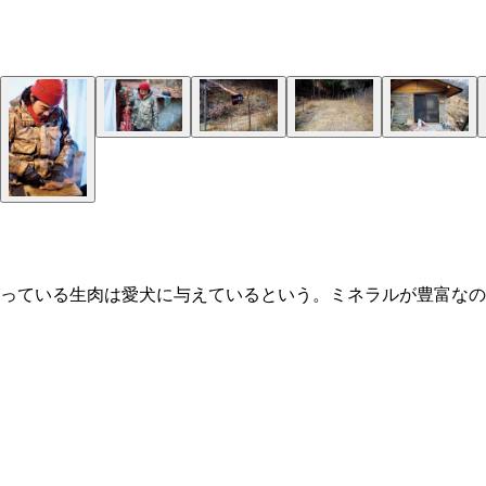
っている生肉は愛犬に与えているという。ミネラルが豊富なの