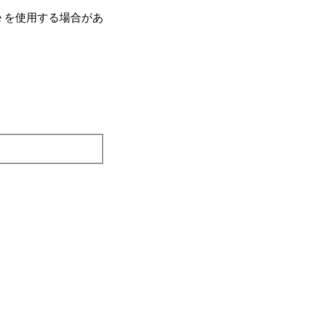
e を使⽤する場合があ