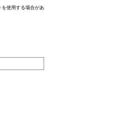
e を使⽤する場合があ