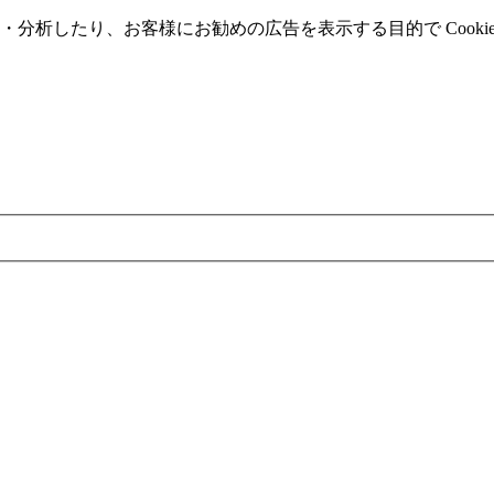
分析したり、お客様にお勧めの広告を表⽰する⽬的で Cooki