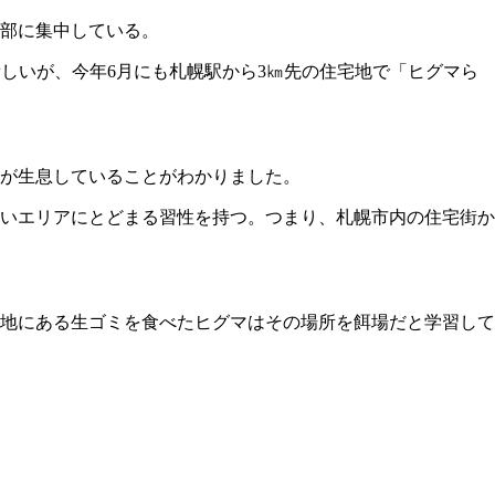
部に集中している。
新しいが、今年6月にも札幌駅から3㎞先の住宅地で「ヒグマら
マが生息していることがわかりました。
狭いエリアにとどまる習性を持つ。つまり、札幌市内の住宅街か
地にある生ゴミを食べたヒグマはその場所を餌場だと学習して