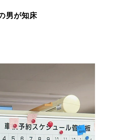
の男が知床