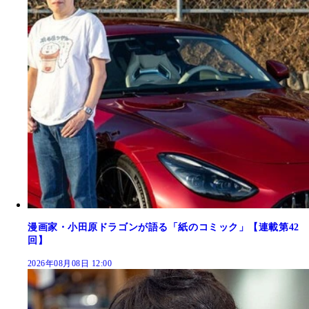
漫画家・小田原ドラゴンが語る「紙のコミック」【連載第42
回】
2026年08月08日 12:00