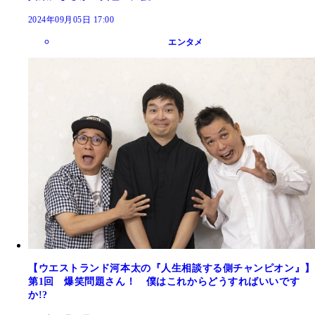
2024年09月05日 17:00
エンタメ
【ウエストランド河本太の『人生相談する側チャンピオン』】
第1回 爆笑問題さん！ 僕はこれからどうすればいいです
か!?