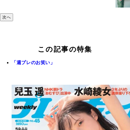
次へ
この記事の特集
「週プレのお笑い」