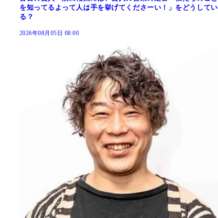
を知ってるよって人は手を挙げてくださーい！」をどうしてい
る？
2026年08月05日 08:00