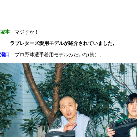
塚本
マジすか！
――ラブレターズ愛用モデルが紹介されていました。
溜口
プロ野球選手着用モデルみたいな(笑）。