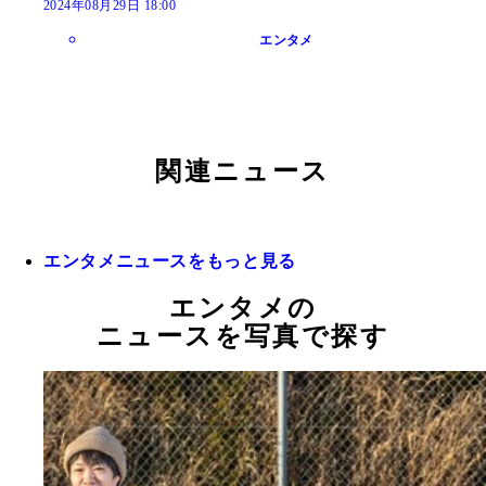
2024年08月29日 18:00
エンタメ
関連ニュース
エンタメニュースをもっと見る
エンタメの
ニュースを写真で探す