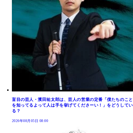
盲目の芸人・濱田祐太郎は、芸人の営業の定番「僕たちのこと
を知ってるよって人は手を挙げてくださーい！」をどうしてい
る？
2026年08月05日 08:00