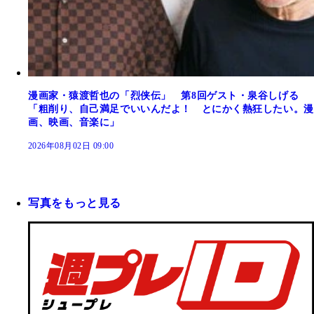
漫画家・猿渡哲也の「烈侠伝」 第8回ゲスト・泉谷しげる
「粗削り、自己満足でいいんだよ！ とにかく熱狂したい。漫
画、映画、音楽に」
2026年08月02日 09:00
写真をもっと見る