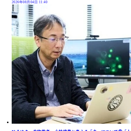
2026年08月04日 11:40