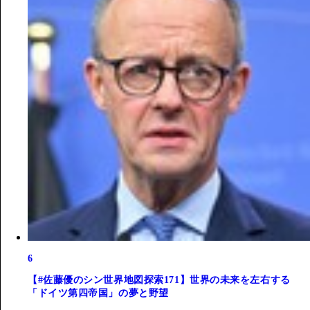
6
【#佐藤優のシン世界地図探索171】世界の未来を左右する
「ドイツ第四帝国」の夢と野望