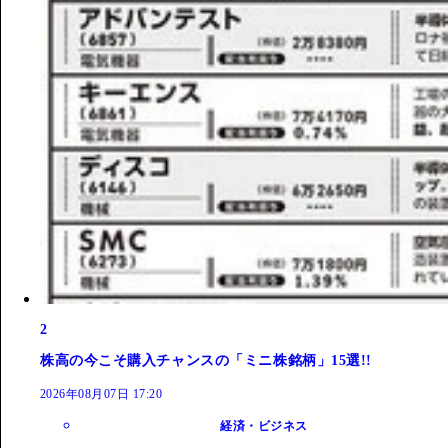
2
株高の今こそ購入チャンスの「ミニ株銘柄」15選!!
2026年08月07日 17:20
経済・ビジネス