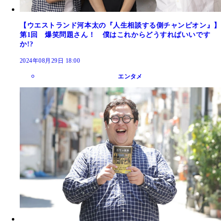
【ウエストランド河本太の『人生相談する側チャンピオン』】
第1回 爆笑問題さん！ 僕はこれからどうすればいいです
か!?
2024年08月29日 18:00
エンタメ