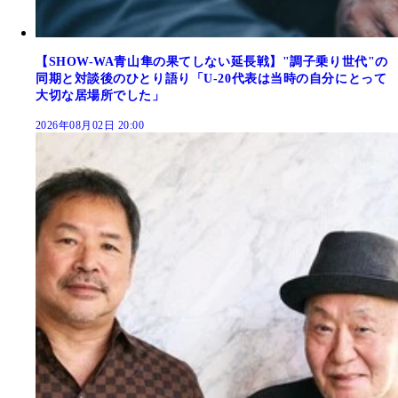
【SHOW-WA青山隼の果てしない延長戦】"調子乗り世代"の
同期と対談後のひとり語り「U-20代表は当時の自分にとって
大切な居場所でした」
2026年08月02日 20:00