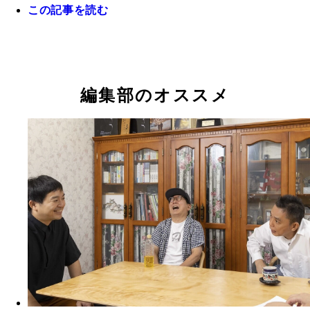
この記事を読む
編集部のオススメ