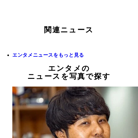
関連ニュース
エンタメニュースをもっと見る
エンタメの
ニュースを写真で探す