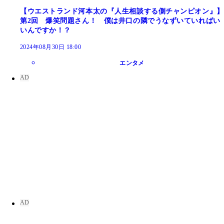
【ウエストランド河本太の『人生相談する側チャンピオン』】
第2回 爆笑問題さん！ 僕は井口の隣でうなずいていればい
いんですか！？
2024年08月30日 18:00
エンタメ