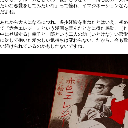
たいな恋愛をしてみたいな」って憧れ、イマジネーションなん
だよね。
あれから大人になるにつれ、多少経験を重ねたとはいえ、初め
て『赤色エレジー』という漫画を読んだときに得た感動、（作
中に登場する）幸子と一郎という二人の幼（いとけな）い恋愛
に対して抱いた愛おしい気持ちは変わらない。だから、今も歌
い続けられているのかもしれないですね。