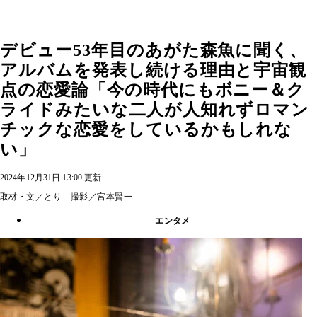
デビュー53年目のあがた森魚に聞く、
アルバムを発表し続ける理由と宇宙観
点の恋愛論「今の時代にもボニー＆ク
ライドみたいな二人が人知れずロマン
チックな恋愛をしているかもしれな
い」
2024年12月31日 13:00 更新
取材・文／とり 撮影／宮本賢一
エンタメ