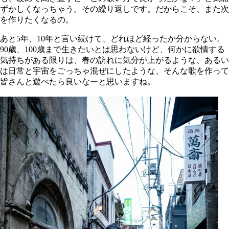
ずかしくなっちゃう。その繰り返しです。だからこそ、また次
を作りたくなるの。
あと5年、10年と言い続けて、どれほど経ったか分からない。
90歳、100歳まで生きたいとは思わないけど、何かに欲情する
気持ちがある限りは、春の訪れに気分が上がるような、あるい
は日常と宇宙をごっちゃ混ぜにしたような、そんな歌を作って
皆さんと遊べたら良いなーと思いますね。