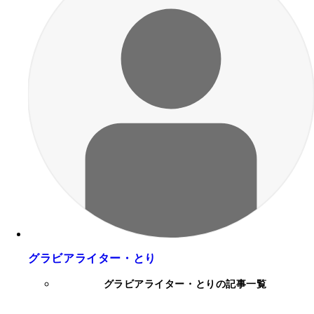
グラビアライター・とり
グラビアライター・とりの記事一覧