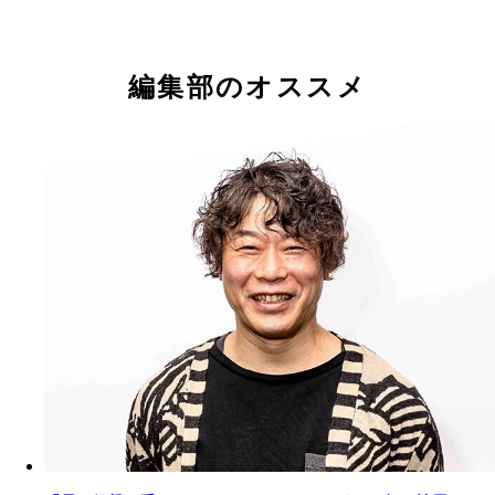
編集部のオススメ