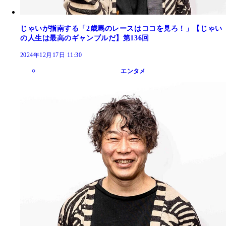
じゃいが指南する「2歳馬のレースはココを見ろ！」【じゃい
の人生は最高のギャンブルだ】第136回
2024年12月17日 11:30
エンタメ