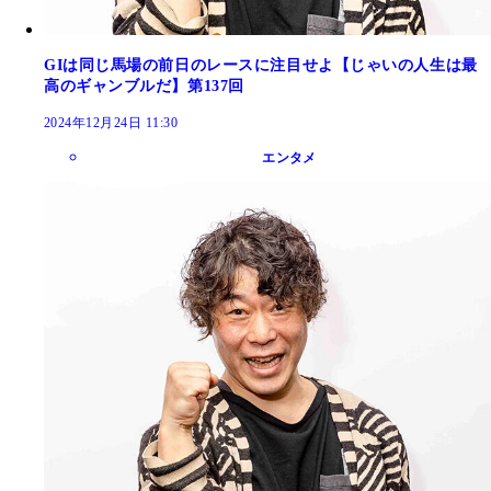
GIは同じ馬場の前日のレースに注目せよ【じゃいの人生は最
高のギャンブルだ】第137回
2024年12月24日 11:30
エンタメ