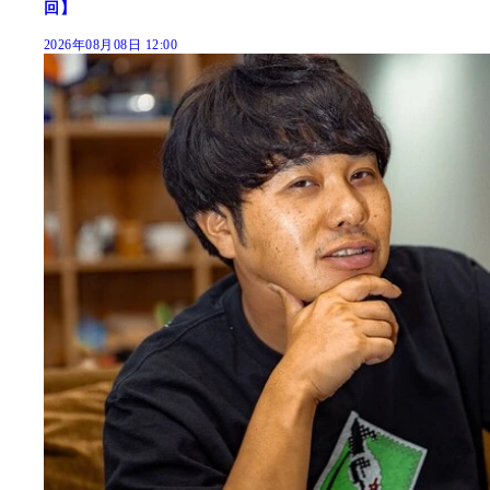
回】
2026年08月08日 12:00