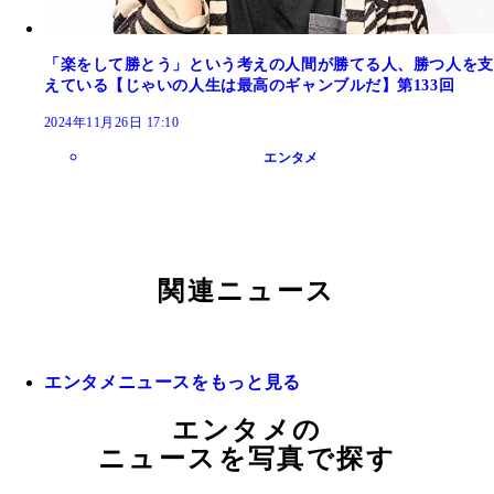
「楽をして勝とう」という考えの人間が勝てる人、勝つ人を支
えている【じゃいの人生は最高のギャンブルだ】第133回
2024年11月26日 17:10
エンタメ
関連ニュース
エンタメニュースをもっと見る
エンタメの
ニュースを写真で探す