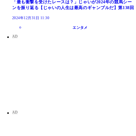
「最も衝撃を受けたレースは？」じゃいが2024年の競馬シー
ンを振り返る【じゃいの人生は最高のギャンブルだ】第138回
2024年12月31日 11:30
エンタメ