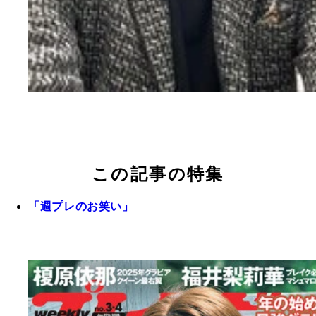
この記事の特集
「週プレのお笑い」