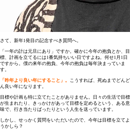
さて、新年1発目の記念すべき質問へ。
「一年の計は元旦にあり」ですか。確かに今年の抱負とか、目
標、計画を立てるには1番気持ちいい日ですよね。何せ1月1日
ですから。僕の来年の抱負、今年の抱負は毎年決まっていま
す。
「昨年より良い年にすること」。
こうすれば、死ぬまでどんど
ん良い年になります。
目標や計画も特に立てたことがありません。日々の生活で目標
が生まれたり、きっかけがあって目標を定めるという、ある意
味で、行き当たりばったりという人生を送っています。
しかし、せっかく質問をいただいたので、今年は目標を立てよ
うかしら？