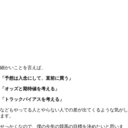
細かいことを言えば、
「予想は入念にして、直前に買う」
「オッズと期待値を考える」
「トラックバイアスを考える」
などもやってる人とやらない人での差が出てくるような気がし
ます。
せっかくなので、僕の今年の競馬の目標を決めたいと思いま