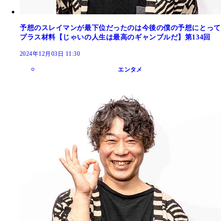
予想のスレイマンが最下位だったのは今後の僕の予想にとって
プラス材料【じゃいの人生は最高のギャンブルだ】第134回
2024年12月03日 11:30
エンタメ