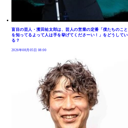
盲目の芸人・濱田祐太郎は、芸人の営業の定番「僕たちのこと
を知ってるよって人は手を挙げてくださーい！」をどうしてい
る？
2026年08月05日 08:00