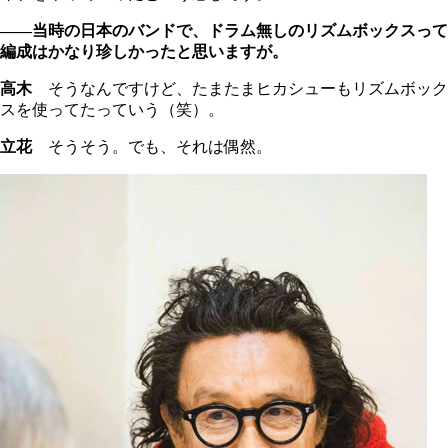
――当時の日本のバンドで、ドラム無しのリズムボックスって
編成はかなり珍しかったと思いますが。
高木
そうなんですけど、たまたまヒカシューもリズムボック
スを使ってたっていう（笑）。
立花
そうそう。でも、それは偶然。