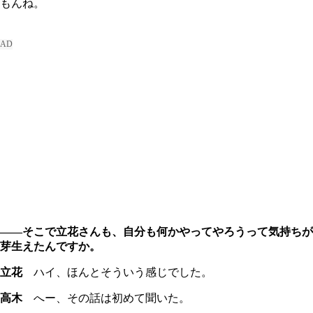
もんね。
――そこで立花さんも、自分も何かやってやろうって気持ちが
芽生えたんですか。
立花
ハイ、ほんとそういう感じでした。
高木
へー、その話は初めて聞いた。