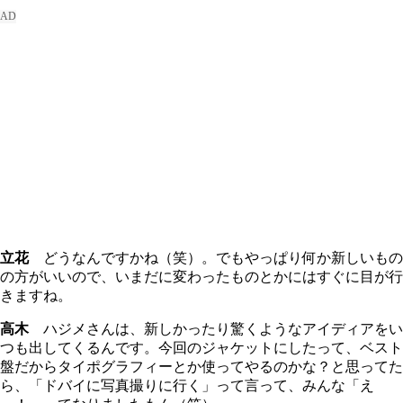
立花
どうなんですかね（笑）。でもやっぱり何か新しいもの
の方がいいので、いまだに変わったものとかにはすぐに目が行
きますね。
高木
ハジメさんは、新しかったり驚くようなアイディアをい
つも出してくるんです。今回のジャケットにしたって、ベスト
盤だからタイポグラフィーとか使ってやるのかな？と思ってた
ら、「ドバイに写真撮りに行く」って言って、みんな「え