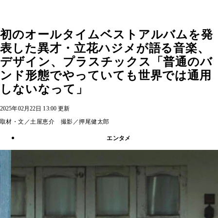
初のオールタイムベストアルバムを発
表した異才・立花ハジメが語る音楽、
デザイン、プラスチックス「普通のバ
ンド形態でやっていても世界では通用
しないなって」
2025年02月22日 13:00 更新
取材・文／土屋恵介 撮影／押尾健太郎
エンタメ