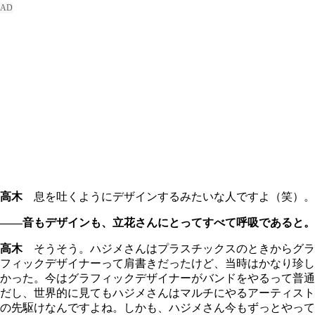
高木
息を吐くようにデザインするみたいな人ですよ（笑）。
――音もデザインも、立花さんにとってすべて呼吸であると。
高木
そうそう。ハジメさんはプラスチックスのときからグラ
フィックデザイナーって肩書きだったけど、当時はかなり珍し
かった。今はグラフィックデザイナーがバンドをやるって普通
だし、世界的に見てもハジメさんはマルチにやるアーティスト
の先駆けなんですよね。しかも、ハジメさん今もずっとやって