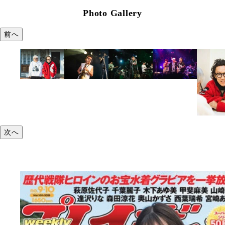
Photo Gallery
前へ
次へ