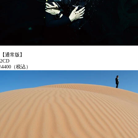
【通常版】
2CD
\4400（税込）