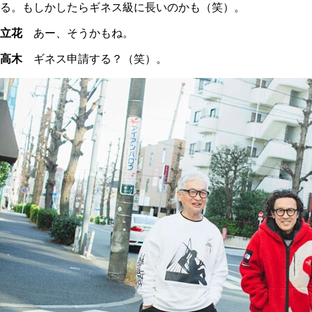
る。もしかしたらギネス級に長いのかも（笑）。
立花
あー、そうかもね。
高木
ギネス申請する？（笑）。