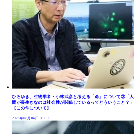
ひろゆき、生物学者・小林武彦と考える「命」について②「人
間が長生きなのは社会性が関係しているってどういうこと？」
【この件について】
2026年08月04日 08:00