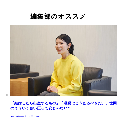
編集部のオススメ
「結婚したら出産するもの」「母親はこうあるべきだ」。世間
のそういう強い圧って変じゃない？
2025年05月13日 06:30