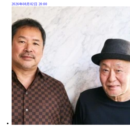
2026年08月02日 20:00