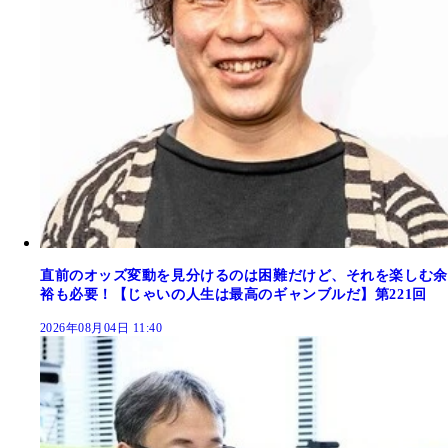
直前のオッズ変動を見分けるのは困難だけど、それを楽しむ余
裕も必要！【じゃいの人生は最高のギャンブルだ】第221回
2026年08月04日 11:40