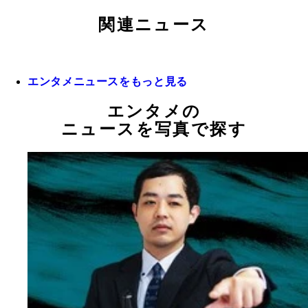
関連ニュース
エンタメニュースをもっと見る
エンタメの
ニュースを写真で探す