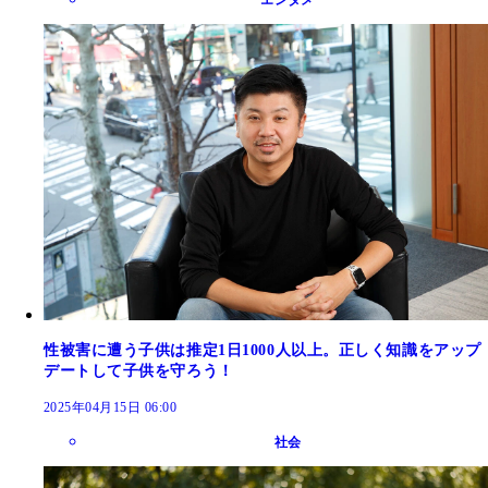
性被害に遭う子供は推定1日1000人以上。正しく知識をアップ
デートして子供を守ろう！
2025年04月15日 06:00
社会