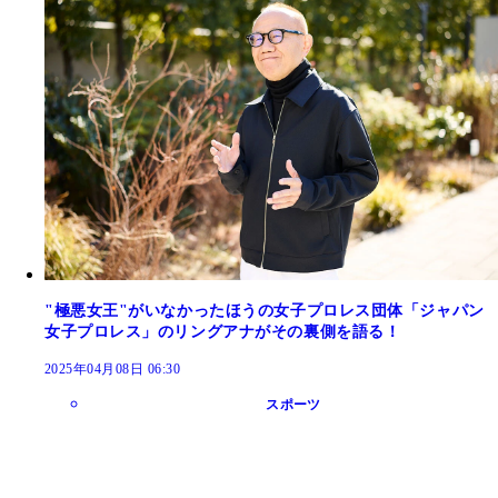
"極悪女王"がいなかったほうの女子プロレス団体「ジャパン
女子プロレス」のリングアナがその裏側を語る！
2025年04月08日 06:30
スポーツ