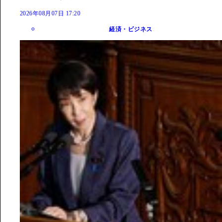
2026年08月07日 17:20
経済・ビジネス