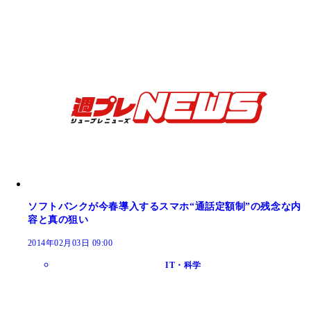
ソフトバンクが今春導入するスマホ“通話定額制”の残念な内
容と真の狙い
2014年02月03日 09:00
IT・科学