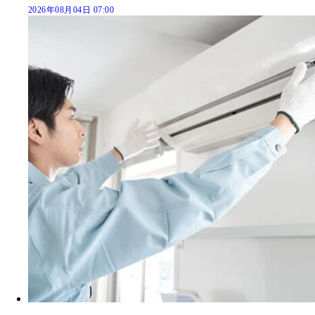
2026年08月04日 07:00