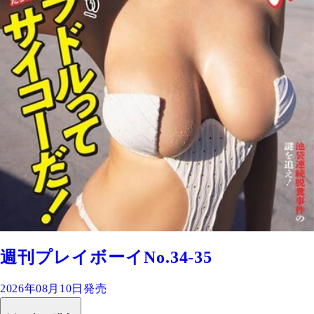
週刊プレイボーイNo.34-35
2026年08月10日発売