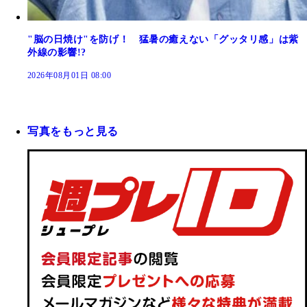
"脳の日焼け"を防げ！ 猛暑の癒えない「グッタリ感」は紫
外線の影響!?
2026年08月01日 08:00
写真をもっと見る