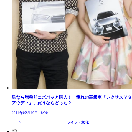
男なら増税前にズバッと購入！ 憧れの高級車「レクサスＶＳ
アウディ」、買うならどっち？
2014年02月10日 18:00
ライフ・文化