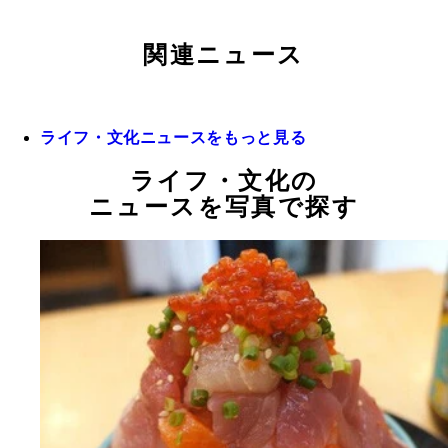
関連ニュース
ライフ・文化ニュースをもっと見る
ライフ・文化の
ニュースを写真で探す