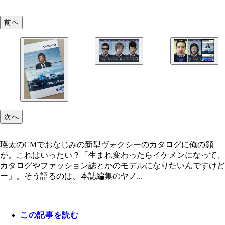
前へ
次へ
瑛太のCMでおなじみの新型ヴォクシーのカタログに俺の顔
が。これはいったい？「生まれ変わったらイケメンになって、
カタログやファッション誌とかのモデルになりたいんですけど
ー」。そう語るのは、本誌編集のヤノ...
この記事を読む