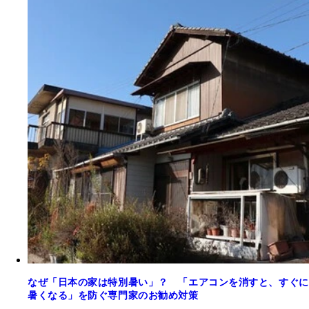
なぜ「日本の家は特別暑い」？ 「エアコンを消すと、すぐに
暑くなる」を防ぐ専門家のお勧め対策