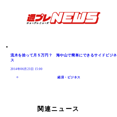
流木を拾って月５万円？ 海や山で簡単にできるサイドビジネ
ス
2014年06月23日 15:00
経済・ビジネス
関連ニュース