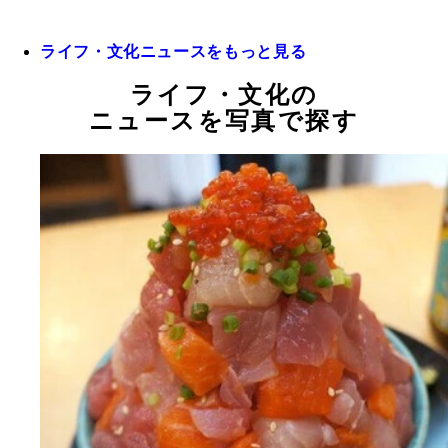
ライフ・文化ニュースをもっと見る
ライフ・文化の
ニュースを写真で探す