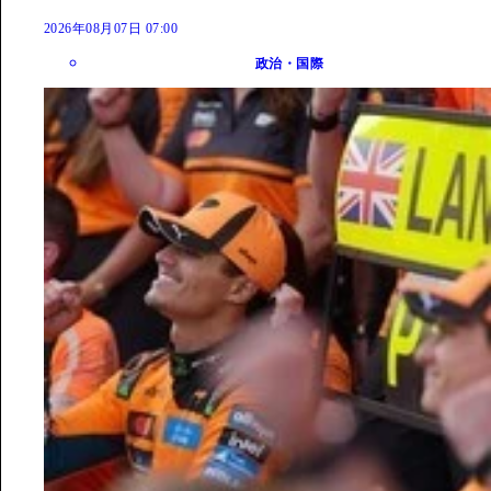
2026年08月07日 07:00
政治・国際