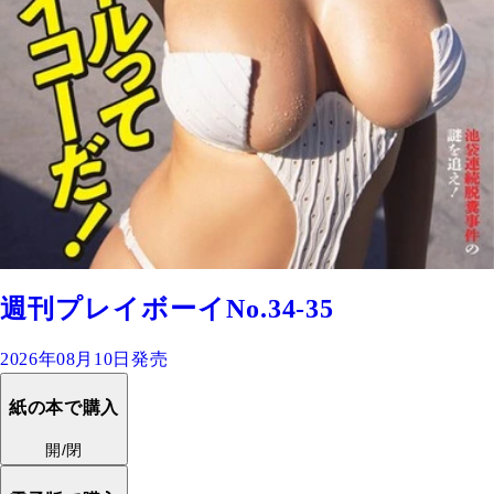
週刊プレイボーイNo.34-35
2026年08月10日発売
紙の本で購入
開/閉