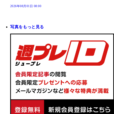
2026年08月01日 08:00
写真をもっと見る