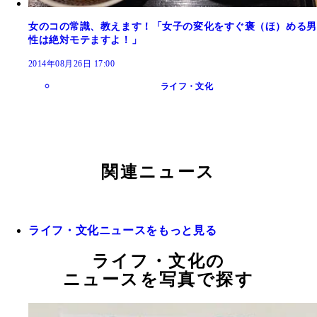
女のコの常識、教えます！「女子の変化をすぐ褒（ほ）める男
性は絶対モテますよ！」
2014年08月26日 17:00
ライフ・文化
関連ニュース
ライフ・文化ニュースをもっと見る
ライフ・文化の
ニュースを写真で探す