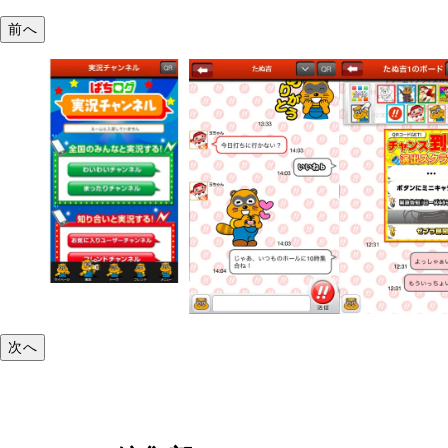
前へ
次へ