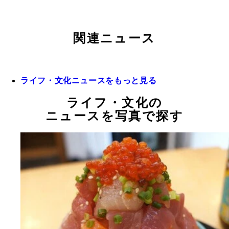
関連ニュース
ライフ・文化ニュースをもっと見る
ライフ・文化の
ニュースを写真で探す