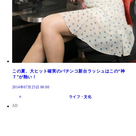
この夏、大ヒット確実のパチンコ新台ラッシュはこの“神
７”が熱い！
2014年07月25日 06:00
ライフ・文化