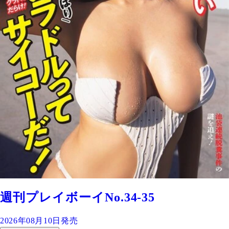
週刊プレイボーイNo.34-35
2026年08月10日発売