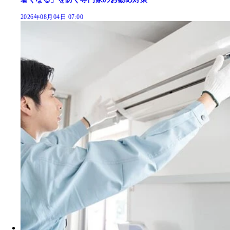
2026年08月04日 07:00