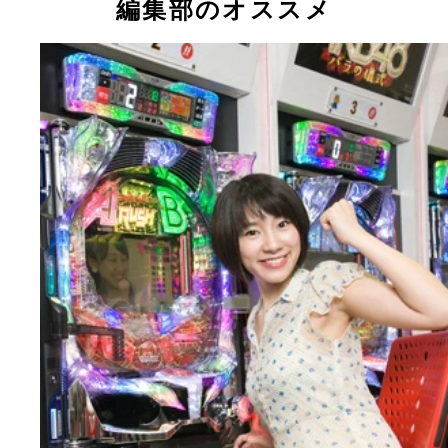
編集部のオススメ