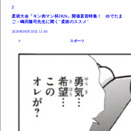
2
柔術大会「キン肉マン杯2026」開催直前特集！ ゆでたま
ご・嶋田隆司先生に聞く"柔術のススメ"
2026年08月10日 11:40
スポーツ