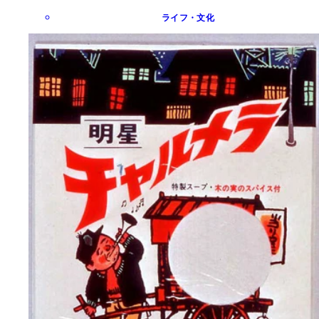
ライフ・文化