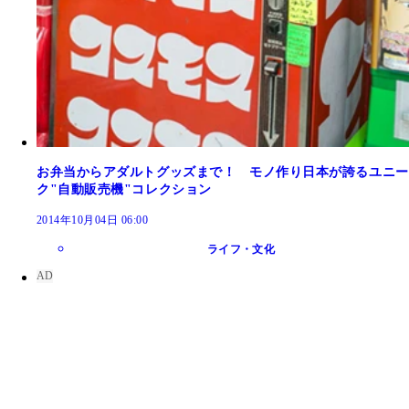
お弁当からアダルトグッズまで！ モノ作り日本が誇るユニー
ク"自動販売機"コレクション
2014年10月04日 06:00
ライフ・文化