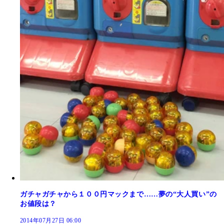
ガチャガチャから１００円マックまで……夢の“大人買い”の
お値段は？
2014年07月27日 06:00