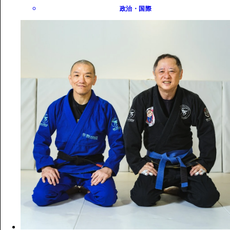
政治・国際