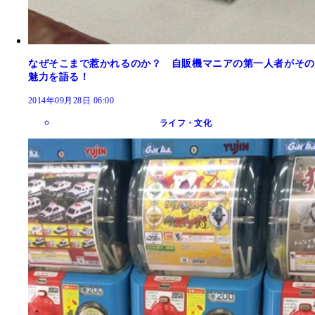
なぜそこまで惹かれるのか？ 自販機マニアの第一人者がその
魅力を語る！
2014年09月28日 06:00
ライフ・文化