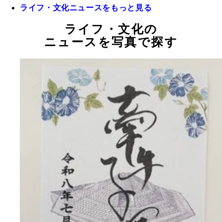
ライフ・文化ニュースをもっと見る
ライフ・文化の
ニュースを写真で探す