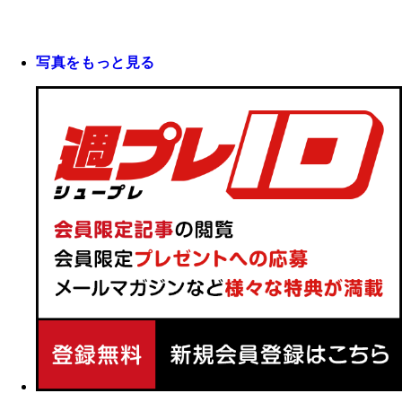
写真をもっと見る