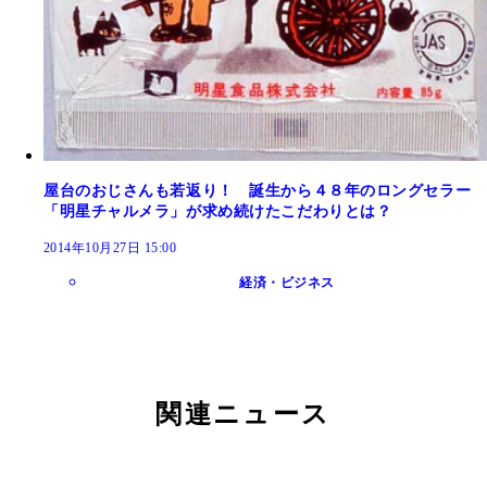
屋台のおじさんも若返り！ 誕生から４８年のロングセラー
「明星チャルメラ」が求め続けたこだわりとは？
2014年10月27日 15:00
経済・ビジネス
関連ニュース