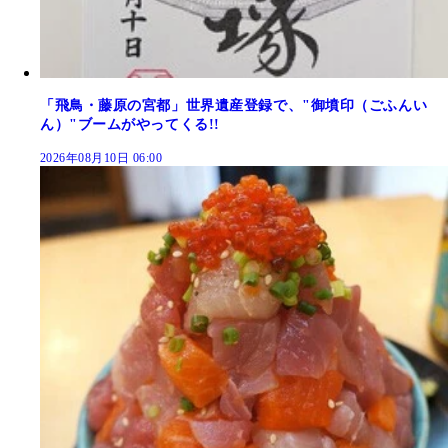
「飛鳥・藤原の宮都」世界遺産登録で、"御墳印（ごふんい
ん）"ブームがやってくる!!
2026年08月10日 06:00