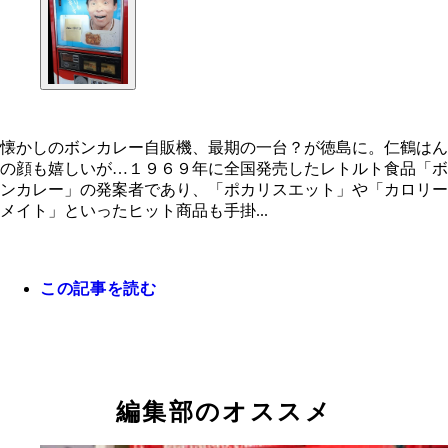
懐かしのボンカレー自販機、最期の一台？が徳島に。仁鶴はん
の顔も嬉しいが…１９６９年に全国発売したレトルト食品「ボ
ンカレー」の発案者であり、「ポカリスエット」や「カロリー
メイト」といったヒット商品も手掛...
この記事を読む
編集部のオススメ