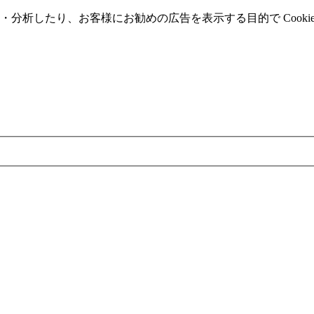
分析したり、お客様にお勧めの広告を表⽰する⽬的で Cooki