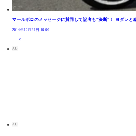
マールボロのメッセージに賛同して記者も“決断”！ ヨダレと
2014年12月24日 10:00