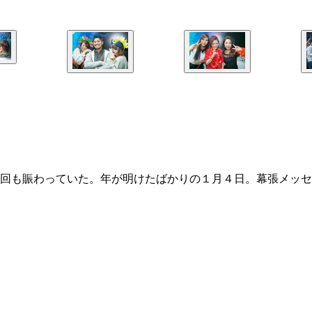
回も賑わっていた。年が明けたばかりの１月４日。幕張メッセ