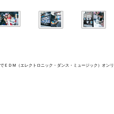
でＥＤＭ（エレクトロニック・ダンス・ミュージック）オンリ