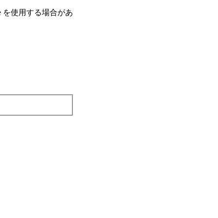
e を使⽤する場合があ