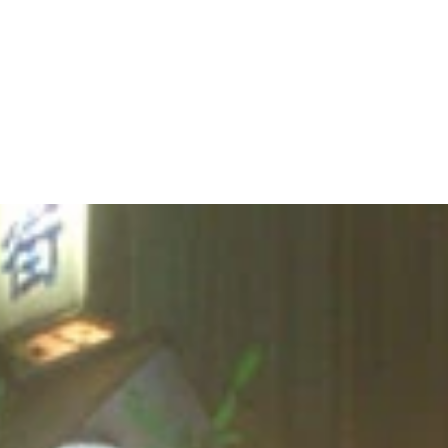
楽しそうだったから」とノリでやってみたという。