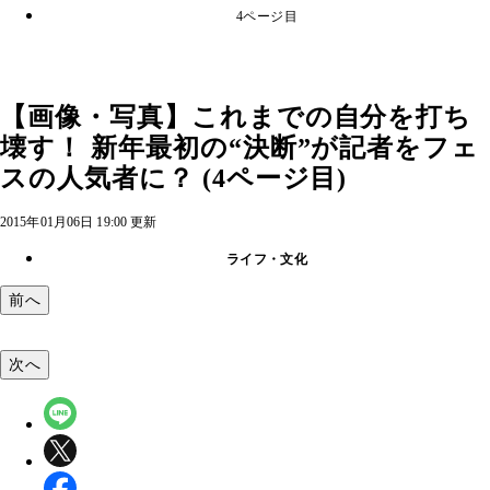
4ページ目
【画像・写真】これまでの自分を打ち
壊す！ 新年最初の“決断”が記者をフェ
スの人気者に？ (4ページ目)
2015年01月06日 19:00 更新
ライフ・文化
前へ
次へ