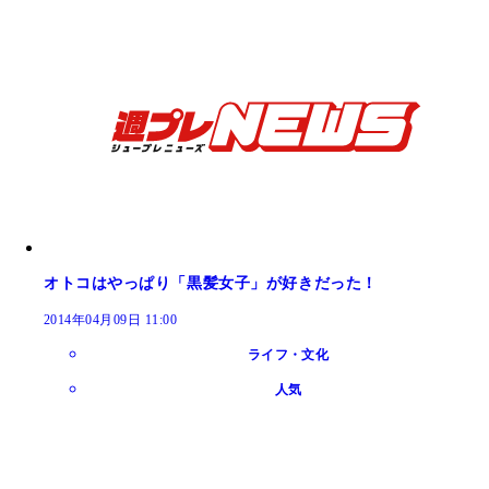
オトコはやっぱり「黒髪女子」が好きだった！
2014年04月09日 11:00
ライフ・文化
人気