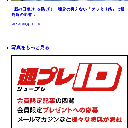
"脳の日焼け"を防げ！ 猛暑の癒えない「グッタリ感」は紫
外線の影響!?
2026年08月01日 08:00
写真をもっと見る