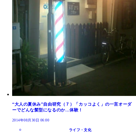
“大人の夏休み”自由研究（７）「カッコよく」の一言オーダ
ーでどんな髪型になるのか…体験！
2014年08月30日 06:00
ライフ・文化