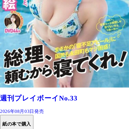
週刊プレイボーイNo.33
2026年08月03日発売
紙の本で購入