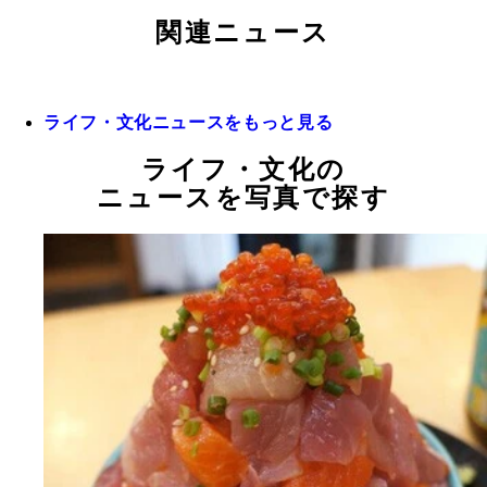
関連ニュース
ライフ・文化ニュースをもっと見る
ライフ・文化の
ニュースを写真で探す