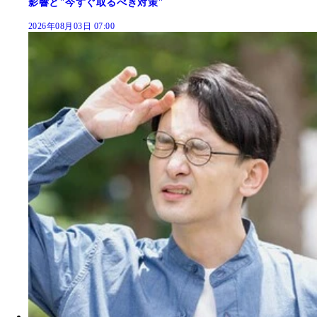
影響と"今すぐ取るべき対策"
2026年08月03日 07:00