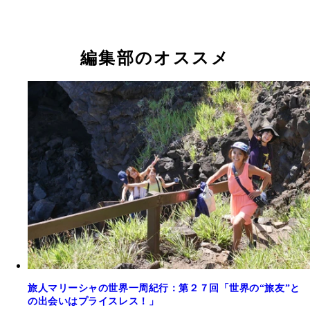
編集部のオススメ
旅人マリーシャの世界一周紀行：第２７回「世界の“旅友”と
の出会いはプライスレス！」