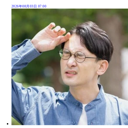
2026年08月03日 07:00