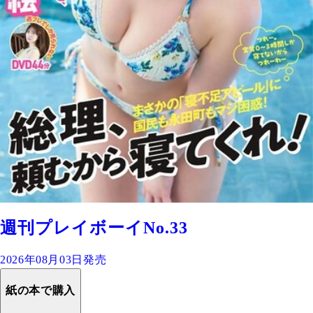
週刊プレイボーイNo.33
2026年08月03日発売
紙の本で購入