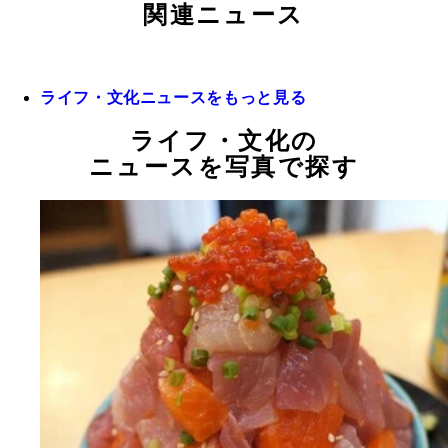
関連ニュース
ライフ・文化ニュースをもっと見る
ライフ・文化の
ニュースを写真で探す