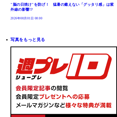
"脳の日焼け"を防げ！ 猛暑の癒えない「グッタリ感」は紫
外線の影響!?
2026年08月01日 08:00
写真をもっと見る