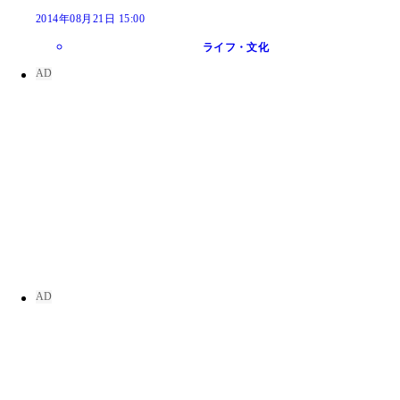
2014年08月21日 15:00
ライフ・文化