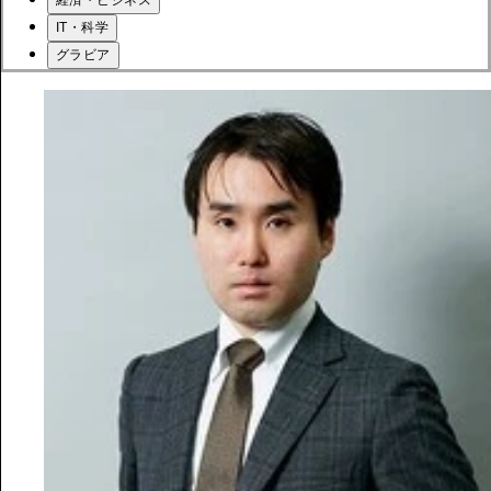
経済・ビジネス
IT・科学
グラビア