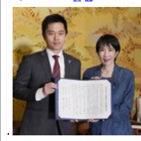
政治・国際