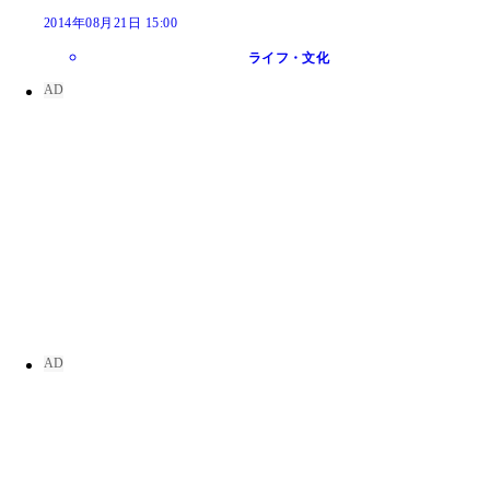
2014年08月21日 15:00
ライフ・文化