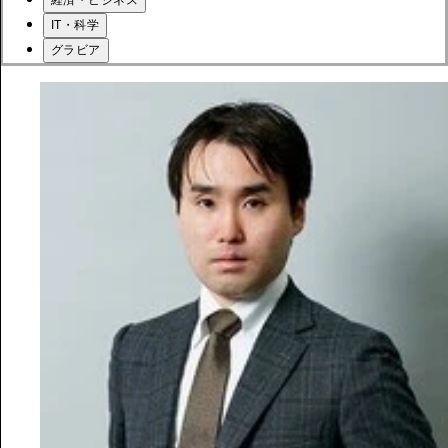
経済・ビジネス
IT・科学
グラビア