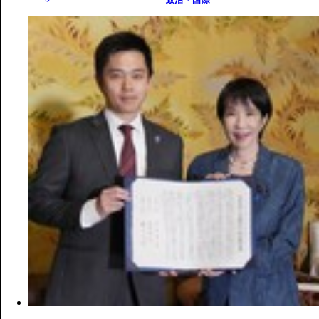
政治・国際