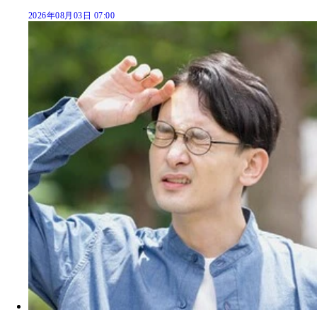
2026年08月03日 07:00