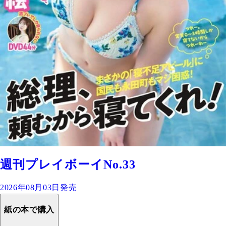
週刊プレイボーイNo.33
2026年08月03日発売
紙の本で購入