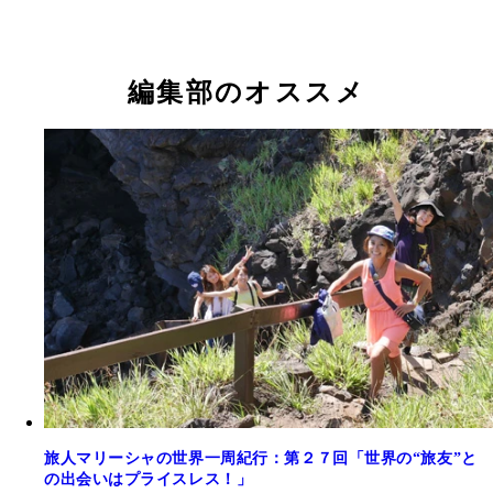
編集部のオススメ
旅人マリーシャの世界一周紀行：第２７回「世界の“旅友”と
の出会いはプライスレス！」