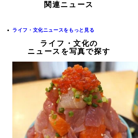
関連ニュース
ライフ・文化ニュースをもっと見る
ライフ・文化の
ニュースを写真で探す