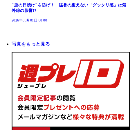
"脳の日焼け"を防げ！ 猛暑の癒えない「グッタリ感」は紫
外線の影響!?
2026年08月01日 08:00
写真をもっと見る