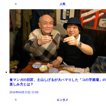
人気
食マンガの巨匠、土山しげるが大ハマりした「コの字酒場」の
楽しみ方とは？
2016年04月15日 15:00
エンタメ