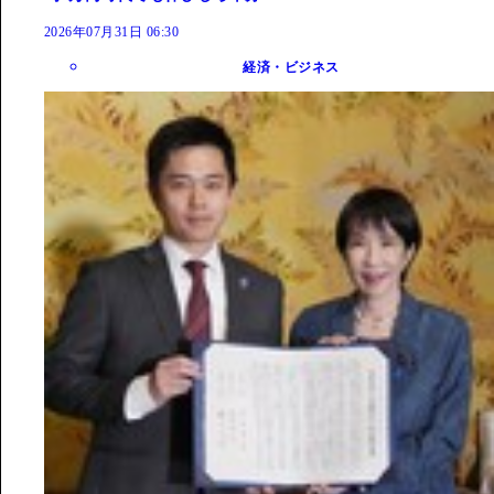
2026年07月31日 06:30
経済・ビジネス