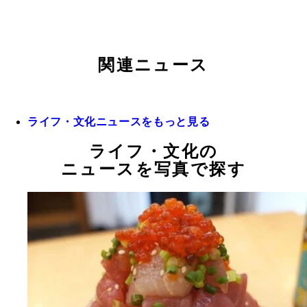
関連ニュース
ライフ・文化ニュースをもっと見る
ライフ・文化の
ニュースを写真で探す