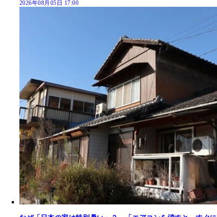
2026年08月05日 17:00