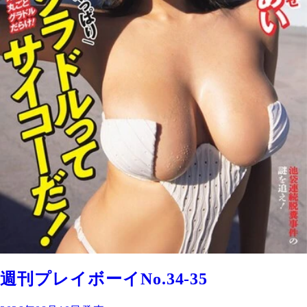
週刊プレイボーイNo.34-35