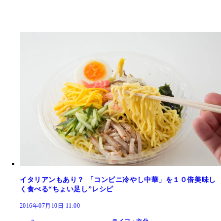
イタリアンもあり？ 「コンビニ冷やし中華」を１０倍美味し
く食べる“ちょい足し”レシピ
2016年07月10日 11:00