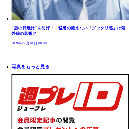
"脳の日焼け"を防げ！ 猛暑の癒えない「グッタリ感」は紫
外線の影響!?
2026年08月01日 08:00
写真をもっと見る