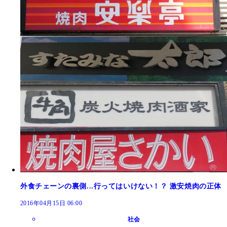
外食チェーンの裏側...行ってはいけない！？ 激安焼肉の正体
2016年04月15日 06:00
社会