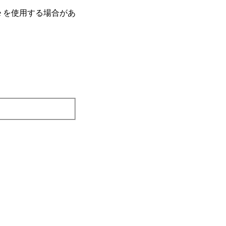
e を使⽤する場合があ