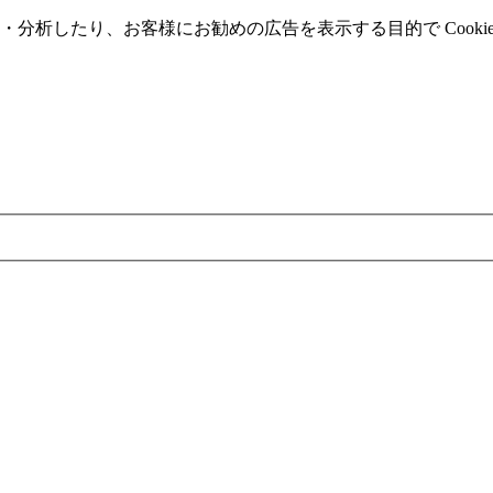
分析したり、お客様にお勧めの広告を表⽰する⽬的で Cooki