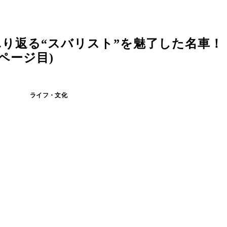
り返る“スバリスト”を魅了した名車！
ページ目)
ライフ・文化