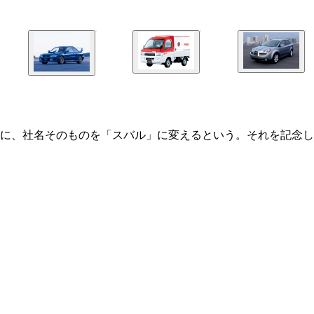
に、社名そのものを「スバル」に変えるという。それを記念し