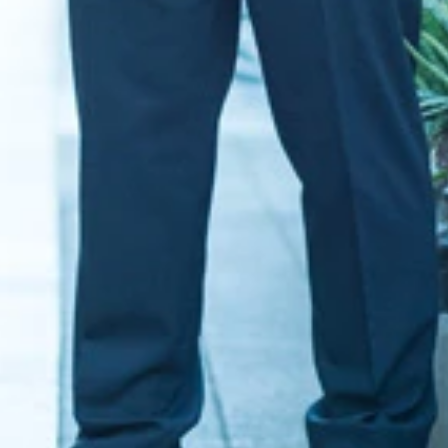
なんだけど…