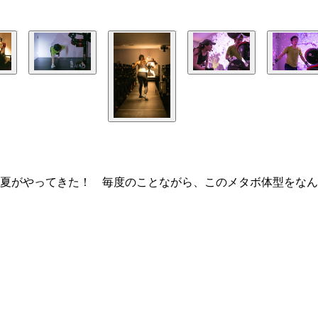
夏がやってきた！ 毎度のことながら、このメタボ体型をなん