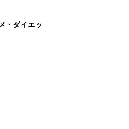
ダメ・ダイエッ