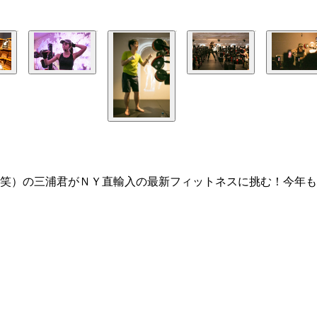
笑）の三浦君がＮＹ直輸入の最新フィットネスに挑む！今年も