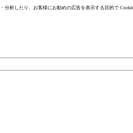
分析したり、お客様にお勧めの広告を表⽰する⽬的で Cooki