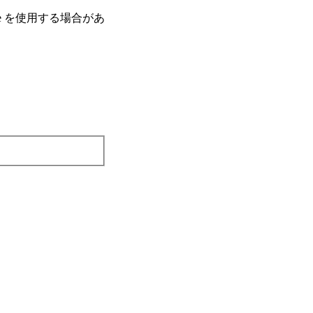
e を使⽤する場合があ