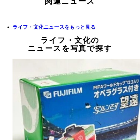
関連ニュース
ライフ・文化ニュースをもっと見る
ライフ・文化の
ニュースを写真で探す