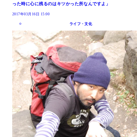
った時に心に残るのはキツかった所なんですよ」
2017年03月16日 15:00
ライフ・文化