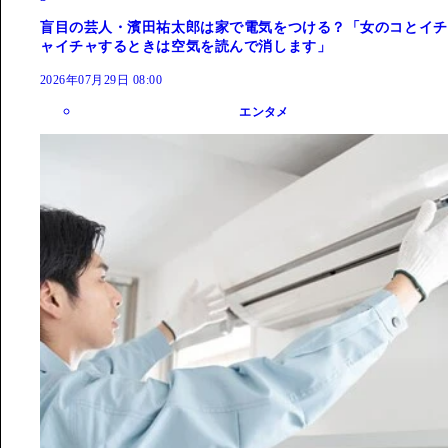
盲目の芸人・濱田祐太郎は家で電気をつける？「女のコとイチ
ャイチャするときは空気を読んで消します」
2026年07月29日 08:00
エンタメ