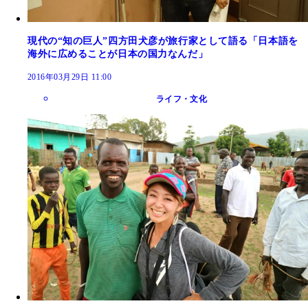
現代の“知の巨人”四方田犬彦が旅行家として語る「日本語を
海外に広めることが日本の国力なんだ」
2016年03月29日 11:00
ライフ・文化