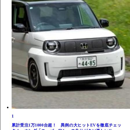
1
累計受注1万1000台超！ 異例の大ヒットEVを徹底チェッ