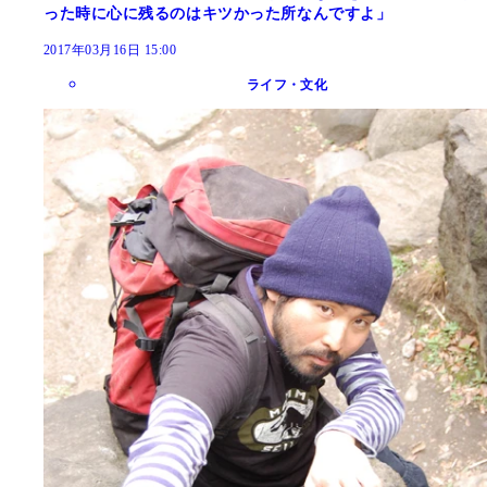
った時に心に残るのはキツかった所なんですよ」
2017年03月16日 15:00
ライフ・文化