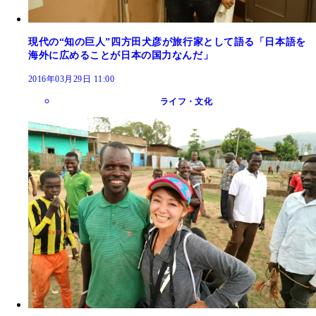
現代の“知の巨人”四方田犬彦が旅行家として語る「日本語を
海外に広めることが日本の国力なんだ」
2016年03月29日 11:00
ライフ・文化