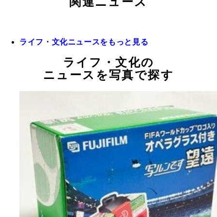
関連ニュース
ライフ・文化ニュースをもっと見る
ライフ・文化の
ニュースを写真で探す