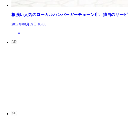
根強い人気のローカルハンバーガーチェーン店、独自のサービ
2017年08月09日 06:00