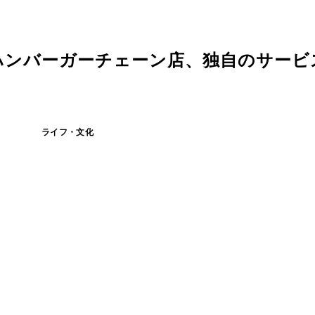
ハンバーガーチェーン店、独自のサービ
ライフ・文化