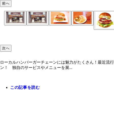
前へ
次へ
ローカルハンバーガーチェーンには魅力がたくさん！最近流
ン！ 独自のサービスやメニューを展...
この記事を読む