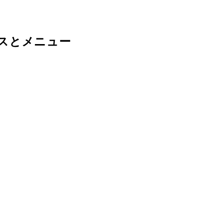
スとメニュー