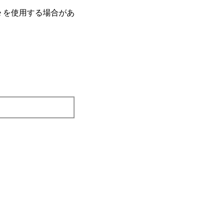
e を使⽤する場合があ