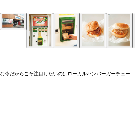
んな今だからこそ注目したいのはローカルハンバーガーチェー