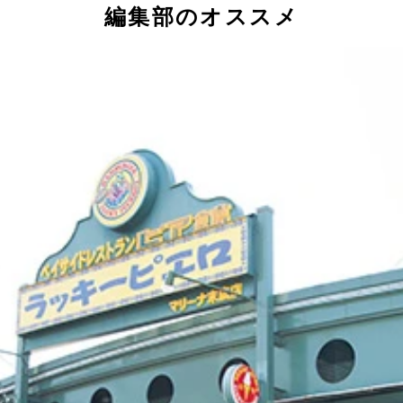
編集部のオススメ
！