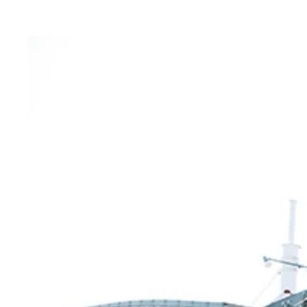
ローカルハンバーガーチェーンには魅力がたくさん