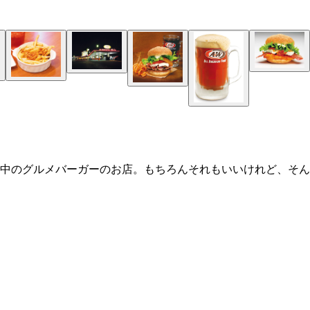
行中のグルメバーガーのお店。もちろんそれもいいけれど、そ