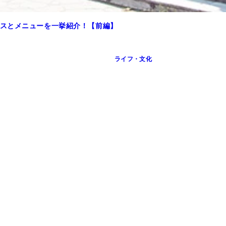
スとメニューを一挙紹介！【前編】
ライフ・文化