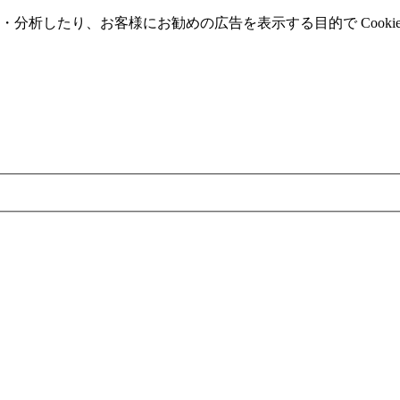
分析したり、お客様にお勧めの広告を表⽰する⽬的で Cooki