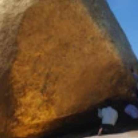
ヤバイ！（笑）