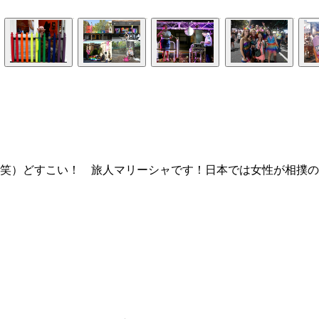
笑）どすこい！ 旅人マリーシャです！日本では女性が相撲の