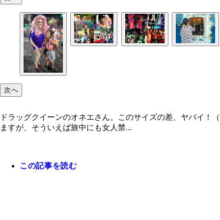
次へ
ドラッグクイーンのオネエさん。このサイズの差、ヤバイ！（
ますが、そういえば旅中にも女人禁...
この記事を読む