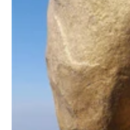
ドラッグクイーンのオネエさん。このサイズの差、