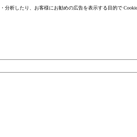
分析したり、お客様にお勧めの広告を表⽰する⽬的で Cooki