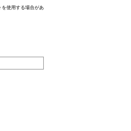
e を使⽤する場合があ