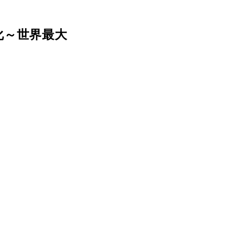
化～世界最大