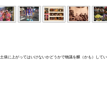
土俵に上がってはいけないかどうかで物議を醸（かも）してい