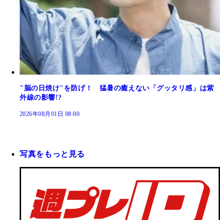
"脳の日焼け"を防げ！ 猛暑の癒えない「グッタリ感」は紫
外線の影響!?
2026年08月01日 08:00
写真をもっと見る