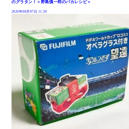
のグラタン！＜野島慎一郎のバカレシピ＞
2026年08月07日 11:30