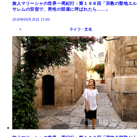
旅人マリーシャの世界一周紀行：第１９８回「宗教の聖地エル
サレムの安宿で、男性の部屋に呼ばれたら......」
2018年09月20日 15:00
ライフ・文化