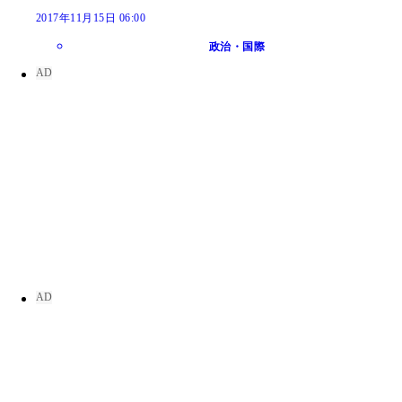
2017年11月15日 06:00
政治・国際