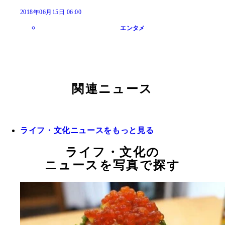
2018年06月15日 06:00
エンタメ
関連ニュース
ライフ・文化ニュースをもっと見る
ライフ・文化の
ニュースを写真で探す