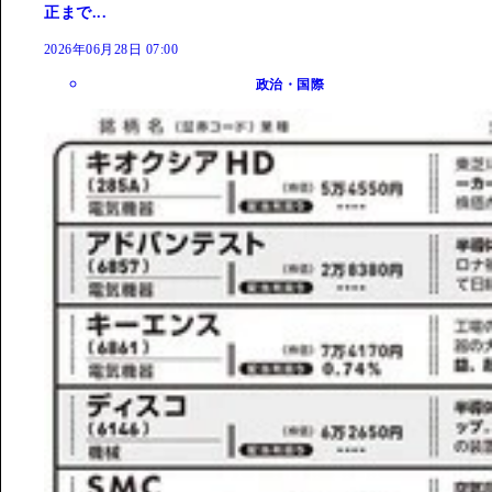
正まで...
2026年06月28日 07:00
政治・国際