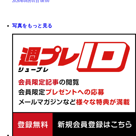
2026年08月01日 08:00
写真をもっと見る