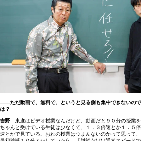
――ただ動画で、無料で、というと見る側も集中できないので
は？
吉野
東進はビデオ授業なんだけど、動画だと９０分の授業を
ちゃんと受けている生徒は少なくて、１．３倍速とか１．５倍
速とかで見ている。おれの授業はつまんないのかって思って、
最初雑談１０分とかしていたら、「雑談だけは通常スピードで