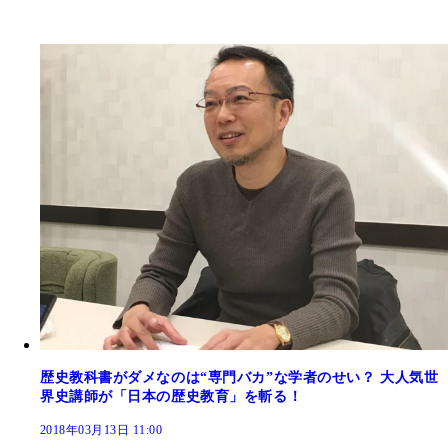
歴史教科書がダメなのは“専門バカ”な学者のせい？ 大人気世
界史講師が「日本の歴史教育」を斬る！
2018年03月13日 11:00