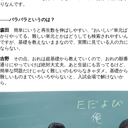
りなんです。
――バラバラというのは？
森田
簡単にいうと再生数を伸ばしやすい、"おいしい"単元ば
かりやってる。難しい単元とかはどうしても検索されやすいん
ですが、基礎を教えないままなので、実際に見ている人の力に
ならない。
吉野
その点、おれは超基礎から教えていくので、おれの順番
通りにやっていけば絶対大丈夫。あと生徒にも言ってるけど、
簡単な問題だけじゃなく難しいのもやらなきゃダメ。基礎から
難しいものまでいろいろやらないと、入試会場で解けないか
ら。