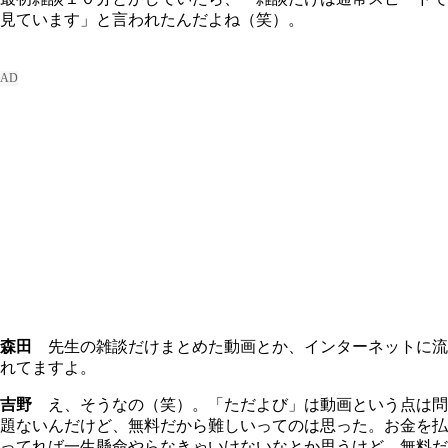
見ています」と言われたんだよね（笑）。
森田
先生の雑談だけまとめた動画とか、インターネットに流
れてますよ。
吉野
え、そうなの（笑）。「ただよび」は動画という点は問
題ないんだけど、無料だから難しいってのは思った。お金を払
ってれば一生懸命やらなきゃいけないなとか思うけど、無料だ