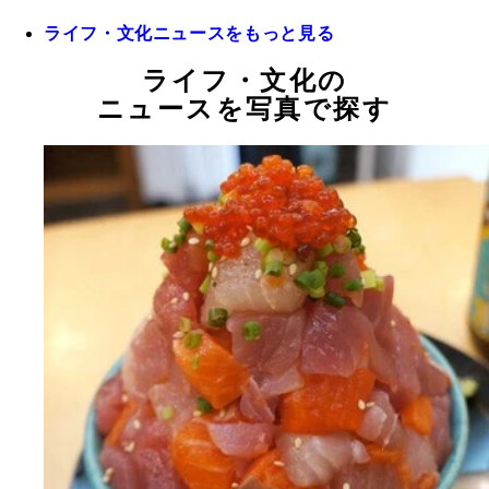
ライフ・文化ニュースをもっと見る
ライフ・文化の
ニュースを写真で探す