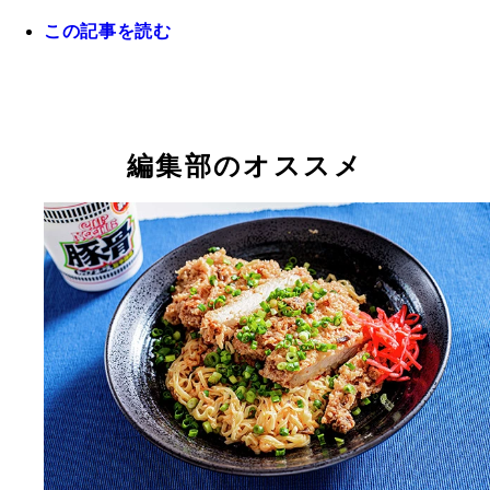
この記事を読む
編集部のオススメ