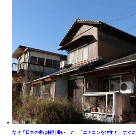
なぜ「日本の家は特別暑い」？ 「エアコンを消すと、すぐに