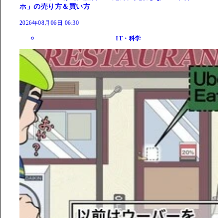
ホ」の売り方＆買い方
2026年08月06日 06:30
IT・科学