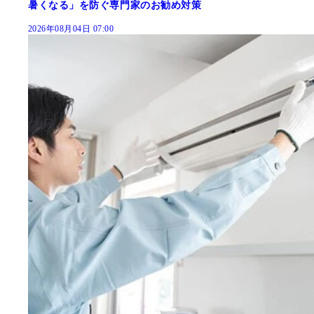
暑くなる」を防ぐ専門家のお勧め対策
2026年08月04日 07:00