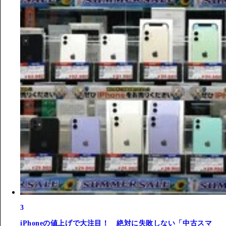
3
iPhoneの値上げで大注目！ 絶対に失敗しない「中古スマ