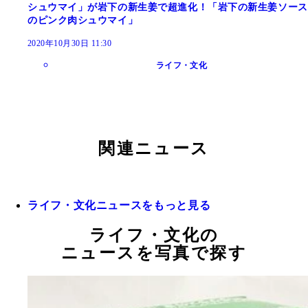
シュウマイ」が岩下の新生姜で超進化！「岩下の新生姜ソース
のピンク肉シュウマイ」
2020年10月30日 11:30
ライフ・文化
関連ニュース
ライフ・文化ニュースをもっと見る
ライフ・文化の
ニュースを写真で探す