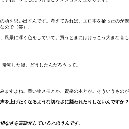
頃を思い出すんです。考えてみれば、エロ本を拾ったのが僕の
なので（笑）。
風景に浮く色をしていて。買うときにはけっこう大きな音もするし
ね。帰宅した後、どうしたんだろうって。
みますよね。買い物メモとか、資格の本とか。そういうものが
声を上げたくなるような切なさに襲われたりしないんですか？
切なさを言語化していると思うんです。