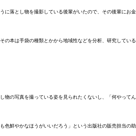
うに落とし物を撮影している後輩がいたので、その後輩にお金
その本は手袋の種類とかから地域性などを分析、研究している
し物の写真を撮っている姿を見られたくないし、「何やってん
も色鮮やかなほうがいいだろう」という出版社の販売担当の助