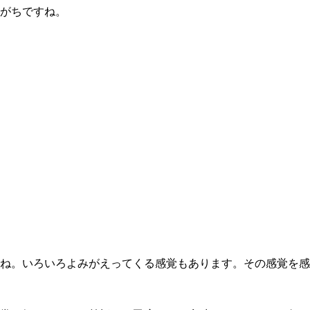
がちですね。
ね。いろいろよみがえってくる感覚もあります。その感覚を感