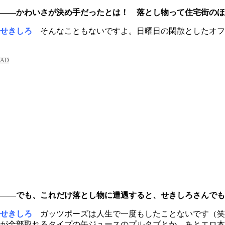
――かわいさが決め手だったとは！ 落とし物って住宅街のほ
せきしろ
そんなこともないですよ。日曜日の閑散としたオフ
――でも、これだけ落とし物に遭遇すると、せきしろさんでも
せきしろ
ガッツポーズは人生で一度もしたことないです（笑
が全部取れるタイプの缶ジュースのプルタブとか。あとエロ本