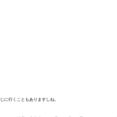
じに行くこともありますしね。