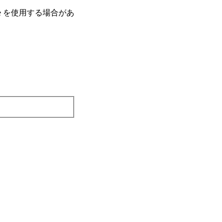
e を使⽤する場合があ