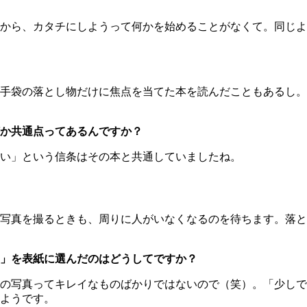
から、カタチにしようって何かを始めることがなくて。同じよ
手袋の落とし物だけに焦点を当てた本を読んだこともあるし。
か共通点ってあるんですか？
い」という信条はその本と共通していましたね。
写真を撮るときも、周りに人がいなくなるのを待ちます。落と
」を表紙に選んだのはどうしてですか？
の写真ってキレイなものばかりではないので（笑）。「少しで
ようです。