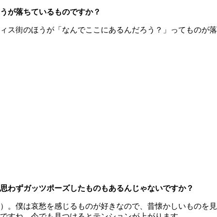
うが落ちているものですか？
ィス街のほうが「なんでここにあるんだろう？」ってものが落
思わずガッツポーズしたものもあるんじゃないですか？
）。僕は哀愁を感じるものが好きなので、昔懐かしいものを見
ですね。今でも見つけるとテンションが上がります。