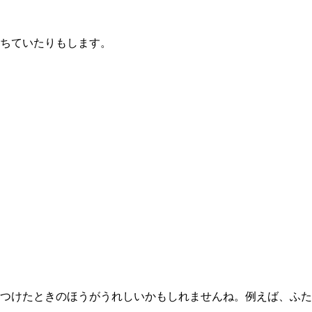
ちていたりもします。
つけたときのほうがうれしいかもしれませんね。例えば、ふた