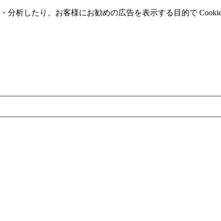
分析したり、お客様にお勧めの広告を表⽰する⽬的で Cooki