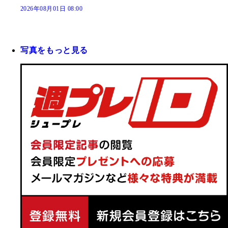
2026年08月01日 08:00
写真をもっと見る