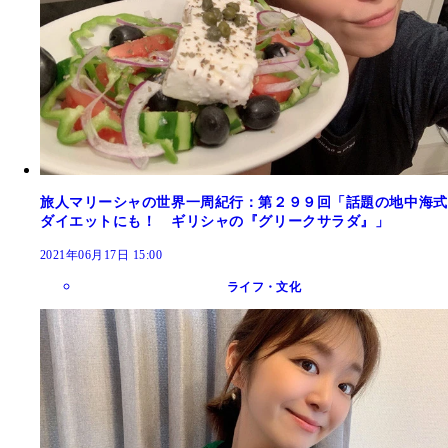
旅人マリーシャの世界一周紀行：第２９９回「話題の地中海式
ダイエットにも！ ギリシャの『グリークサラダ』」
2021年06月17日 15:00
ライフ・文化