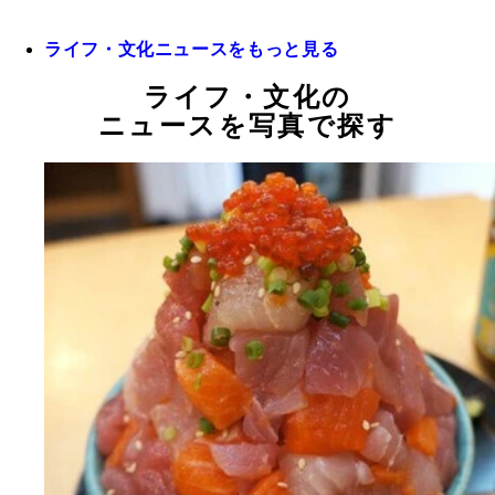
ライフ・文化ニュースをもっと見る
ライフ・文化の
ニュースを写真で探す