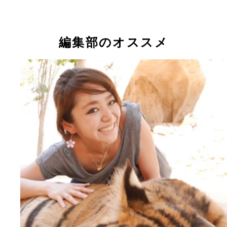
編集部のオススメ