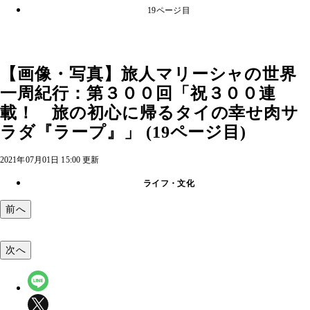
19ページ目
【画像・写真】旅人マリーシャの世界
一周紀行：第３００回「祝３００連
載！ 旅の初心に帰るタイの幸せ肉サ
ラダ『ラープ』」 (19ページ目)
2021年07月01日 15:00 更新
ライフ・文化
前へ
次へ