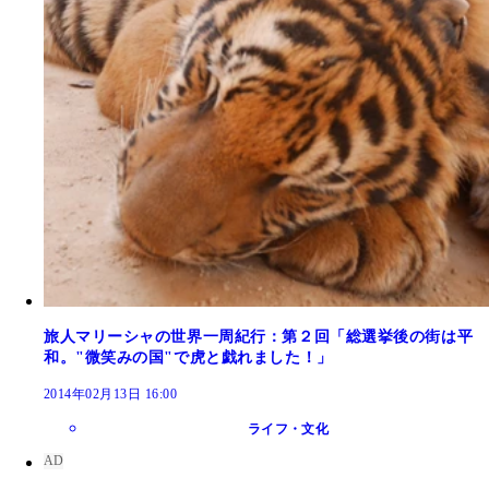
旅人マリーシャの世界一周紀行：第２回「総選挙後の街は平
和。"微笑みの国"で虎と戯れました！」
2014年02月13日 16:00
ライフ・文化