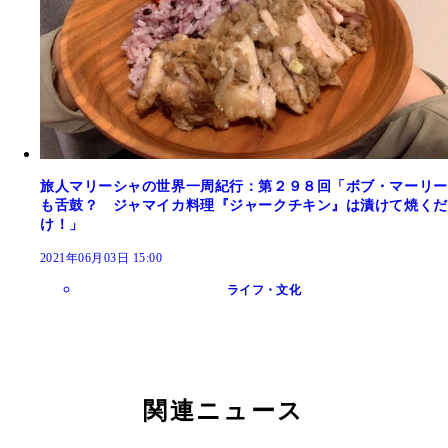
旅人マリーシャの世界一周紀行：第２９８回「ボブ・マーリー
も舌鼓？ ジャマイカ料理『ジャークチキン』は漬けて焼くだ
け！」
2021年06月03日 15:00
ライフ・文化
関連ニュース