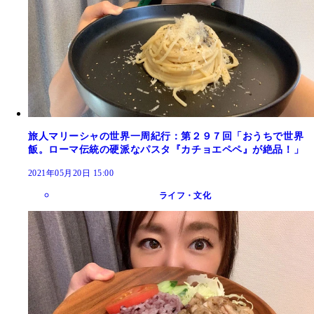
旅人マリーシャの世界一周紀行：第２９７回「おうちで世界
飯。ローマ伝統の硬派なパスタ『カチョエペペ』が絶品！」
2021年05月20日 15:00
ライフ・文化