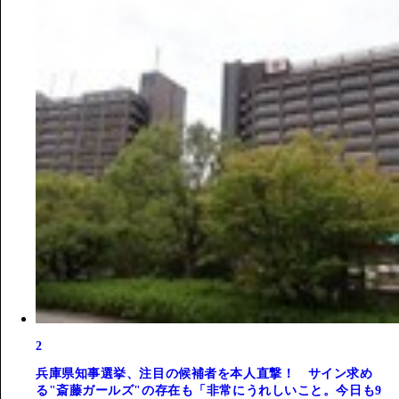
2
兵庫県知事選挙、注目の候補者を本人直撃！ サイン求め
る"斎藤ガールズ"の存在も「非常にうれしいこと。今日も9