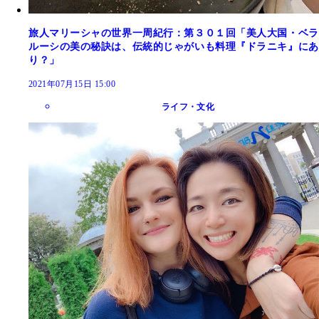
旅人マリーシャの世界一周紀行：第３０１回「美人大国・ベラ
ルーシの美の秘訣は、伝統的じゃがいも料理『ドラニキ』にあ
り？」
2021年07月15日 15:00
ライフ・文化