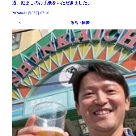
通、励ましのお手紙をいただきました」
2024年11月05日 07:10
政治・国際