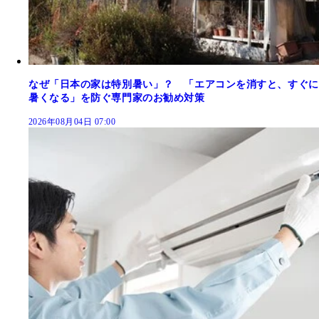
なぜ「日本の家は特別暑い」？ 「エアコンを消すと、すぐに
暑くなる」を防ぐ専門家のお勧め対策
2026年08月04日 07:00