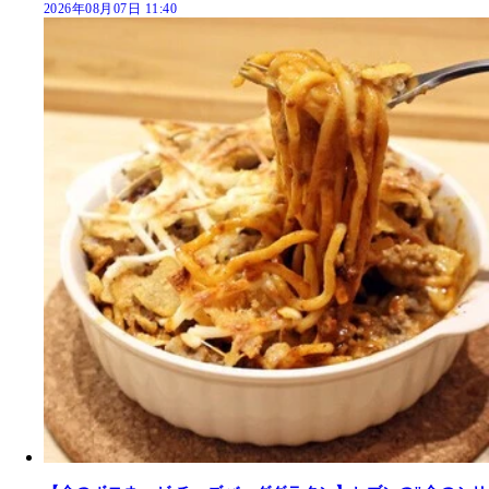
2026年08月07日 11:40