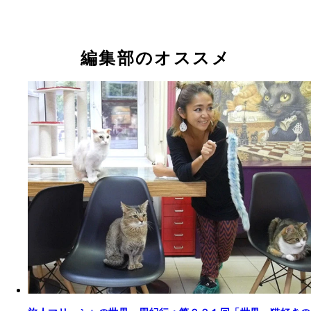
編集部のオススメ