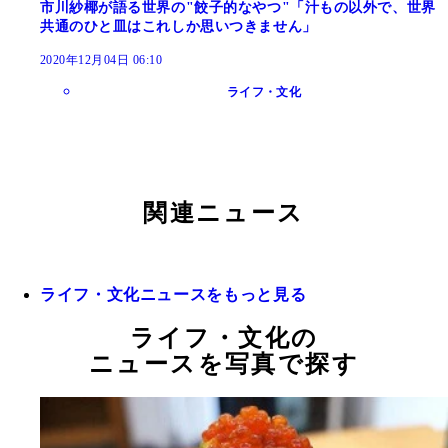
市川紗椰が語る世界の"餃子的なやつ"「汁もの以外で、世界
共通のひと皿はこれしか思いつきません」
2020年12月04日 06:10
ライフ・文化
関連ニュース
ライフ・文化ニュースをもっと見る
ライフ・文化の
ニュースを写真で探す