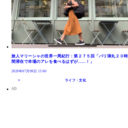
旅人マリーシャの世界一周紀行：第２７５回「パリ弾丸２０時
間滞在で本場のアレを食べるはずが......！」
2020年07月09日 15:00
ライフ・文化