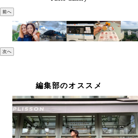
前へ
次へ
編集部のオススメ