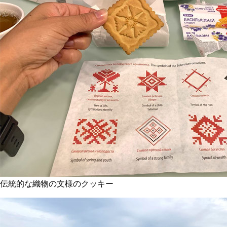
伝統的な織物の文様のクッキー