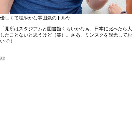
優しくて穏やかな雰囲気のトルヤ
「見所はスタジアムと図書館くらいかなぁ。日本に比べたら大
したことないと思うけど（笑）。さあ、ミンスクを観光してお
いで！」