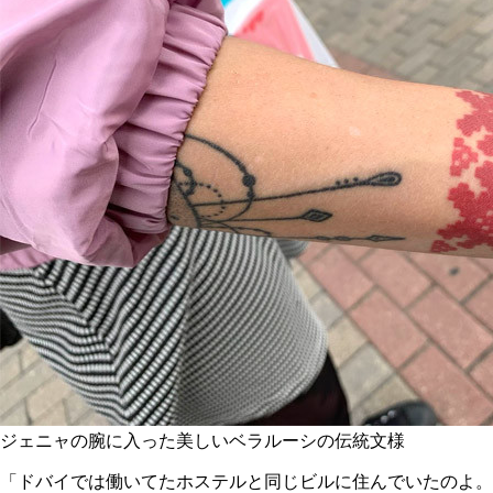
ジェニャの腕に入った美しいベラルーシの伝統文様
「ドバイでは働いてたホステルと同じビルに住んでいたのよ。