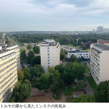
トルヤの家から見たミンスクの街並み