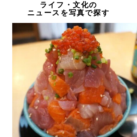
ライフ・文化の
ニュースを写真で探す