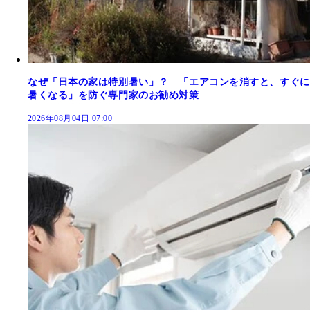
なぜ「日本の家は特別暑い」？ 「エアコンを消すと、すぐに
暑くなる」を防ぐ専門家のお勧め対策
2026年08月04日 07:00