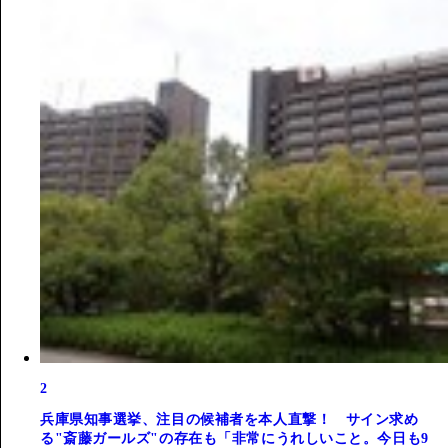
2
兵庫県知事選挙、注目の候補者を本人直撃！ サイン求め
る"斎藤ガールズ"の存在も「非常にうれしいこと。今日も9