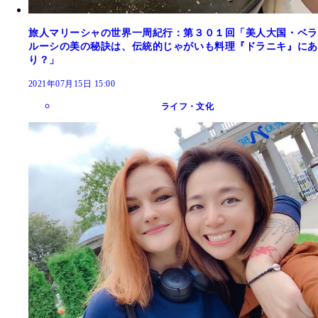
旅人マリーシャの世界一周紀行：第３０１回「美人大国・ベラ
ルーシの美の秘訣は、伝統的じゃがいも料理『ドラニキ』にあ
り？」
2021年07月15日 15:00
ライフ・文化