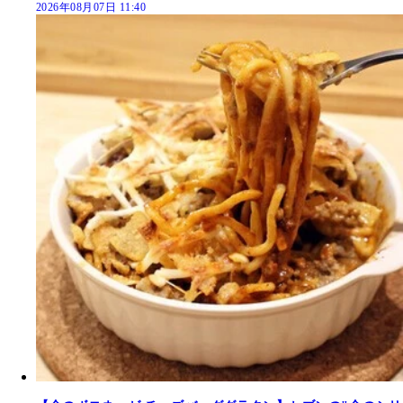
2026年08月07日 11:40