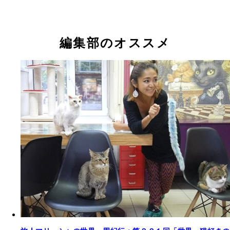
編集部のオススメ