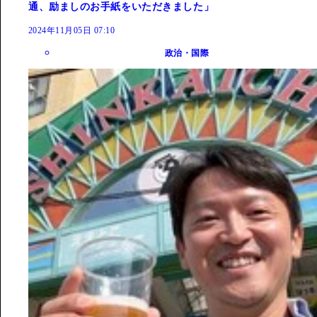
通、励ましのお手紙をいただきました」
2024年11月05日 07:10
政治・国際