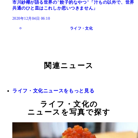
市川紗椰が語る世界の"餃子的なやつ"「汁もの以外で、世界
共通のひと皿はこれしか思いつきません」
2020年12月04日 06:10
ライフ・文化
関連ニュース
ライフ・文化ニュースをもっと見る
ライフ・文化の
ニュースを写真で探す