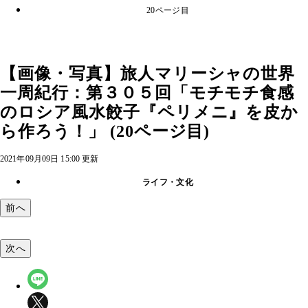
20ページ目
【画像・写真】旅人マリーシャの世界
一周紀行：第３０５回「モチモチ食感
のロシア風水餃子『ペリメニ』を皮か
ら作ろう！」 (20ページ目)
2021年09月09日 15:00 更新
ライフ・文化
前へ
次へ