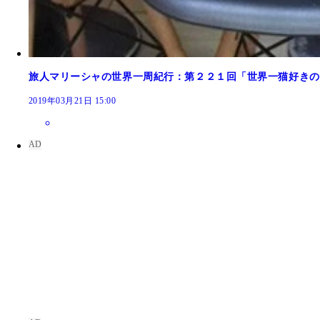
旅人マリーシャの世界一周紀行：第２２１回「世界一猫好きの
2019年03月21日 15:00