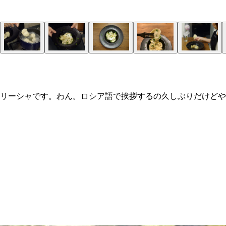
リーシャです。わん。ロシア語で挨拶するの久しぶりだけどや