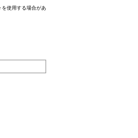
e を使⽤する場合があ