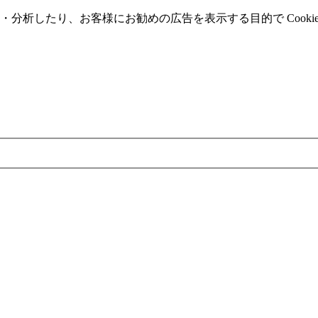
分析したり、お客様にお勧めの広告を表⽰する⽬的で Cooki