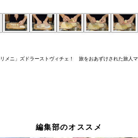
リメニ」ズドラーストヴィチェ！ 旅をおあずけされた旅人マ
編集部のオススメ