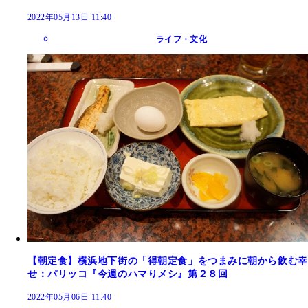
2022年05月13日 11:40
ライフ・文化
【朝定食】横浜地下街の「得朝定食」をつまみに朝から飲む幸
せ：パリッコ『今週のハマりメシ』第２８回
2022年05月06日 11:40