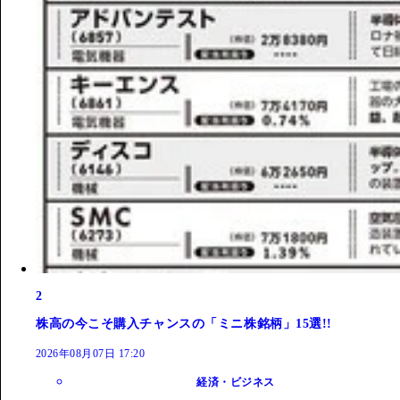
2
株高の今こそ購入チャンスの「ミニ株銘柄」15選!!
2026年08月07日 17:20
経済・ビジネス