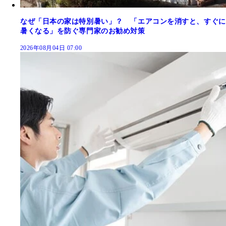
なぜ「日本の家は特別暑い」？ 「エアコンを消すと、すぐに
暑くなる」を防ぐ専門家のお勧め対策
2026年08月04日 07:00