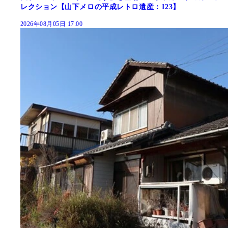
レクション【山下メロの平成レトロ遺産：123】
2026年08月05日 17:00