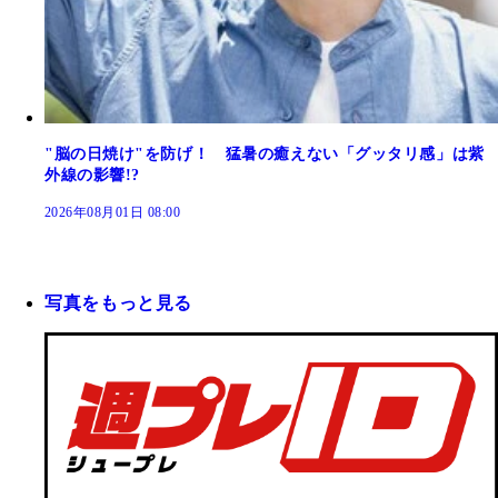
"脳の日焼け"を防げ！ 猛暑の癒えない「グッタリ感」は紫
外線の影響!?
2026年08月01日 08:00
写真をもっと見る