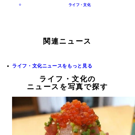
ライフ・文化
関連ニュース
ライフ・文化ニュースをもっと見る
ライフ・文化の
ニュースを写真で探す