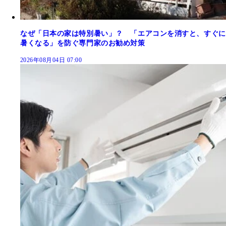
なぜ「日本の家は特別暑い」？ 「エアコンを消すと、すぐに
暑くなる」を防ぐ専門家のお勧め対策
2026年08月04日 07:00