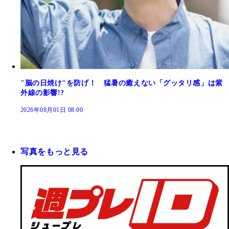
"脳の日焼け"を防げ！ 猛暑の癒えない「グッタリ感」は紫
外線の影響!?
2026年08月01日 08:00
写真をもっと見る