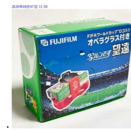
2026年08月07日 11:30