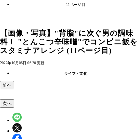
11ページ目
【画像・写真】"背脂"に次ぐ男の調味
料！ "とんこつ辛味噌"でコンビニ飯を
スタミナアレンジ (11ページ目)
2022年10月06日 06:20 更新
ライフ・文化
前へ
次へ