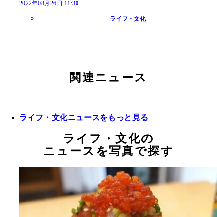
2022年08月26日 11:30
ライフ・文化
関連ニュース
ライフ・文化ニュースをもっと見る
ライフ・文化の
ニュースを写真で探す