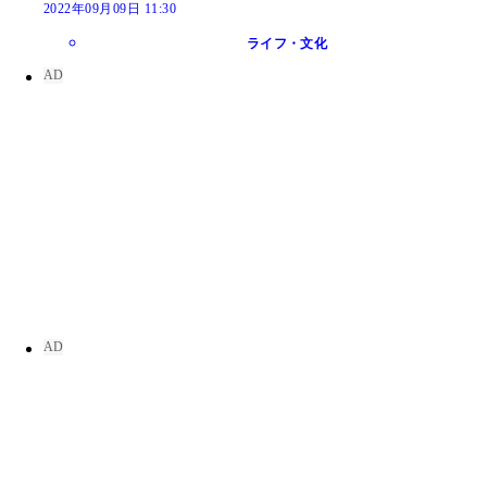
2022年09月09日 11:30
ライフ・文化