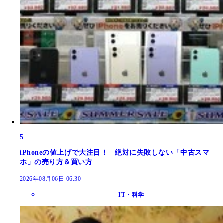
5
iPhoneの値上げで大注目！ 絶対に失敗しない「中古スマ
ホ」の売り方＆買い方
2026年08月06日 06:30
IT・科学