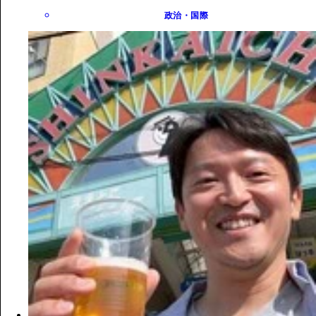
政治・国際