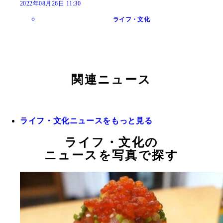
2022年08月26日 11:30
ライフ・文化
関連ニュース
ライフ・文化ニュースをもっと見る
ライフ・文化の
ニュースを写真で探す