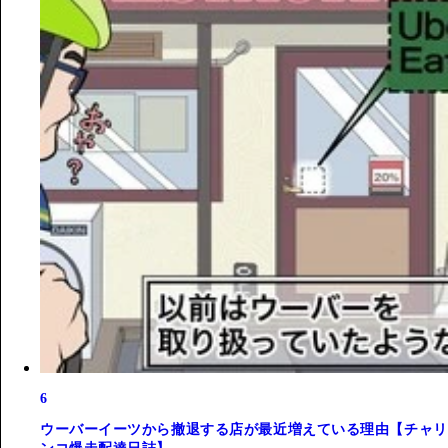
6
ウーバーイーツから撤退する店が最近増えている理由【チャリ