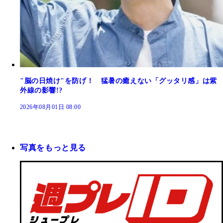
"脳の日焼け"を防げ！ 猛暑の癒えない「グッタリ感」は紫
外線の影響!?
2026年08月01日 08:00
写真をもっと見る