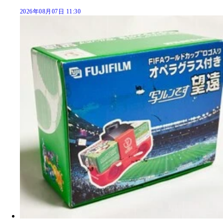
2026年08月07日 11:30