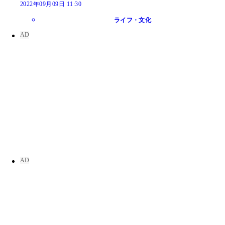
2022年09月09日 11:30
ライフ・文化