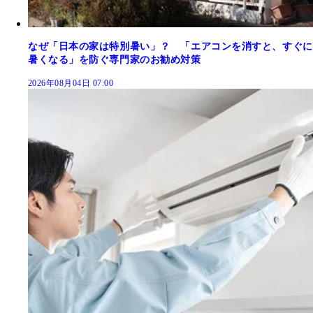
なぜ「日本の家は特別暑い」？ 「エアコンを消すと、すぐに
暑くなる」を防ぐ専門家のお勧め対策
2026年08月04日 07:00