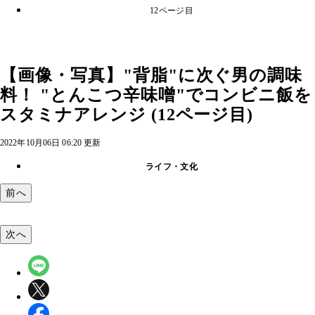
12ページ目
【画像・写真】"背脂"に次ぐ男の調味
料！ "とんこつ辛味噌"でコンビニ飯を
スタミナアレンジ (12ページ目)
2022年10月06日 06:20 更新
ライフ・文化
前へ
次へ