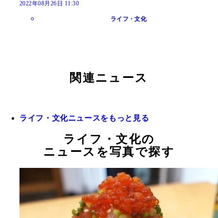
2022年08月26日 11:30
ライフ・文化
関連ニュース
ライフ・文化ニュースをもっと見る
ライフ・文化の
ニュースを写真で探す