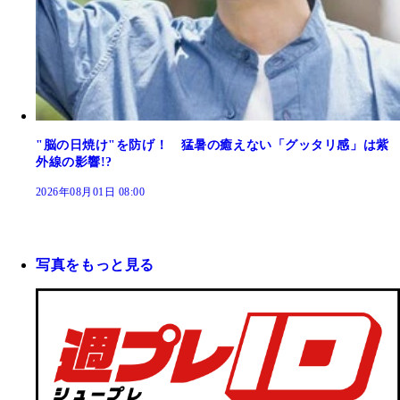
"脳の日焼け"を防げ！ 猛暑の癒えない「グッタリ感」は紫
外線の影響!?
2026年08月01日 08:00
写真をもっと見る