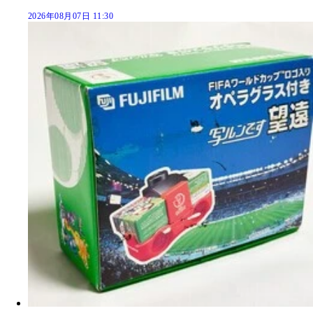
2026年08月07日 11:30