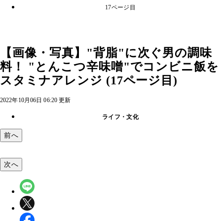
17ページ目
【画像・写真】"背脂"に次ぐ男の調味
料！ "とんこつ辛味噌"でコンビニ飯を
スタミナアレンジ (17ページ目)
2022年10月06日 06:20 更新
ライフ・文化
前へ
次へ