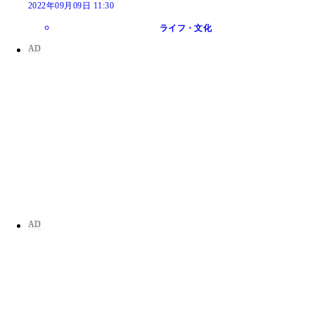
2022年09月09日 11:30
ライフ・文化