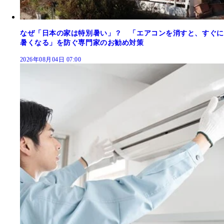
なぜ「日本の家は特別暑い」？ 「エアコンを消すと、すぐに
暑くなる」を防ぐ専門家のお勧め対策
2026年08月04日 07:00