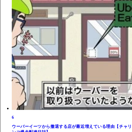
6
ウーバーイーツから撤退する店が最近増えている理由【チャリ