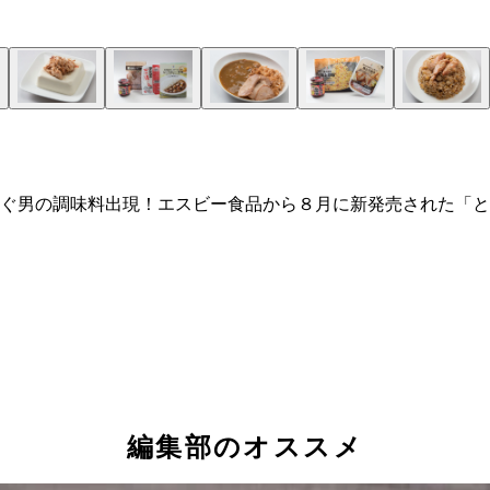
ぐ男の調味料出現！エスビー食品から８月に新発売された「と
編集部のオススメ