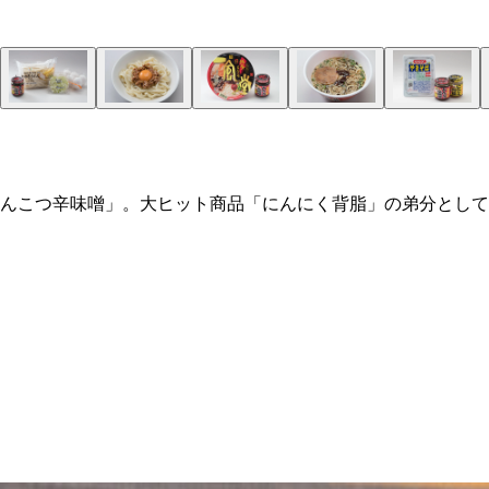
んこつ辛味噌」。大ヒット商品「にんにく背脂」の弟分として