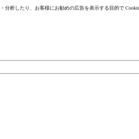
分析したり、お客様にお勧めの広告を表⽰する⽬的で Cooki