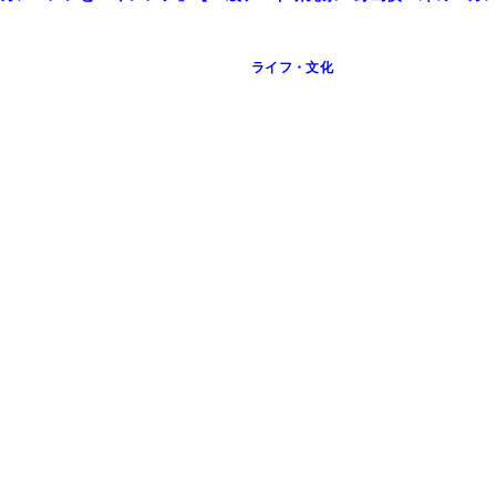
ライフ・文化