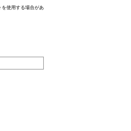
e を使⽤する場合があ