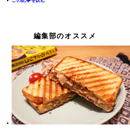
この記事を読む
編集部のオススメ