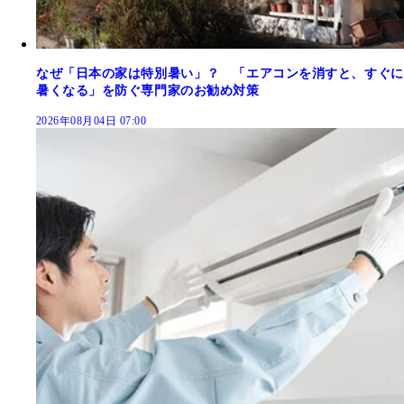
なぜ「日本の家は特別暑い」？ 「エアコンを消すと、すぐに
暑くなる」を防ぐ専門家のお勧め対策
2026年08月04日 07:00