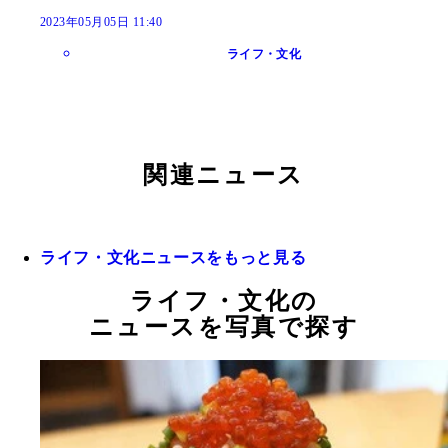
2023年05月05日 11:40
ライフ・文化
関連ニュース
ライフ・文化ニュースをもっと見る
ライフ・文化の
ニュースを写真で探す