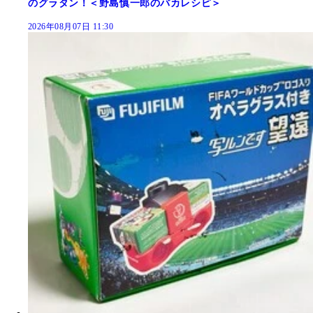
のグラタン！＜野島慎一郎のバカレシピ＞
2026年08月07日 11:30