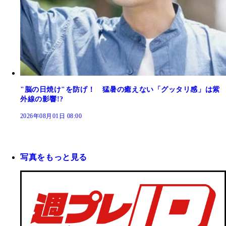
"脳の日焼け"を防げ！ 猛暑の癒えない「グッタリ感」は紫
外線の影響!?
2026年08月01日 08:00
写真をもっと見る