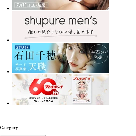
Category