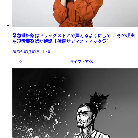
緊急避妊薬はドラッグストアで買えるようにして！ その理由
を現役薬剤師が解説【健康サディスティック♡】
2023年03月06日 11:40
ライフ・文化