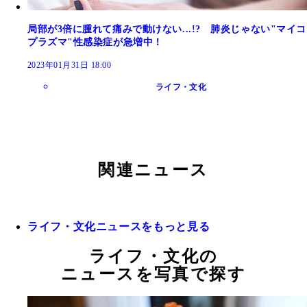
局部が3倍に腫れて痛みで動けない...!? 肺炎じゃない"マイコ
プラズマ"性感染症が急増中！
2023年01月31日 18:00
ライフ・文化
関連ニュース
ライフ・文化ニュースをもっと見る
ライフ・文化の
ニュースを写真で探す