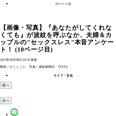
10ページ目
【画像・写真】『あなたがしてくれな
くても』が波紋を呼ぶなか、夫婦＆カ
ップルの"セックスレス"本音アンケー
ト！ (10ページ目)
2023年06月08日 06:20 更新
取材／かくしごと 写真／産経新聞社 PIXTA
ライフ・文化
前へ
次へ