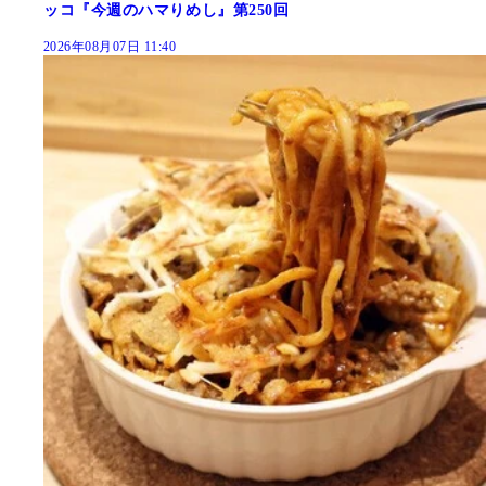
ッコ『今週のハマりめし』第250回
2026年08月07日 11:40