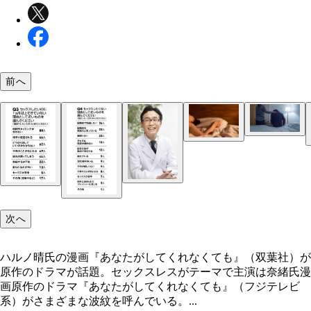
前へ
ハルノ晴氏の漫画『あなたがしてくれなくても』（
社）が原作のドラマが話題。セックスレスがテーマ
演は奈緒氏
次へ
ハルノ晴氏の漫画『あなたがしてくれなくても』（双葉社）が
原作のドラマが話題。セックスレスがテーマで主演は奈緒氏漫
画原作のドラマ『あなたがしてくれなくても』（フジテレビ
系）がさまざまな波紋を呼んでいる。...