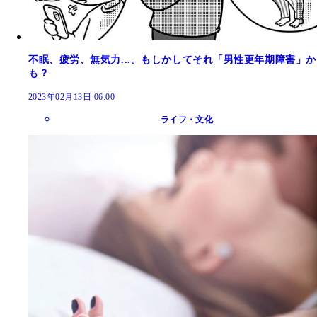
不眠、疲労、無気力...。もしかしてそれ「男性更年期障害」か
も？
2023年02月13日 06:00
ライフ・文化