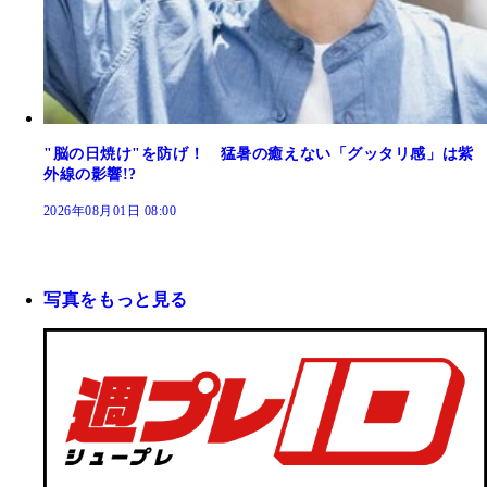
"脳の日焼け"を防げ！ 猛暑の癒えない「グッタリ感」は紫
外線の影響!?
2026年08月01日 08:00
写真をもっと見る