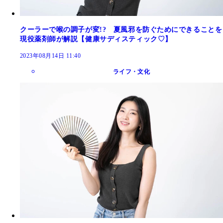
クーラーで喉の調子が変!? 夏風邪を防ぐためにできることを
現役薬剤師が解説【健康サディスティック♡】
2023年08月14日 11:40
ライフ・文化