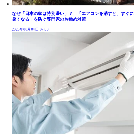
なぜ「日本の家は特別暑い」？ 「エアコンを消すと、すぐに
暑くなる」を防ぐ専門家のお勧め対策
2026年08月04日 07:00