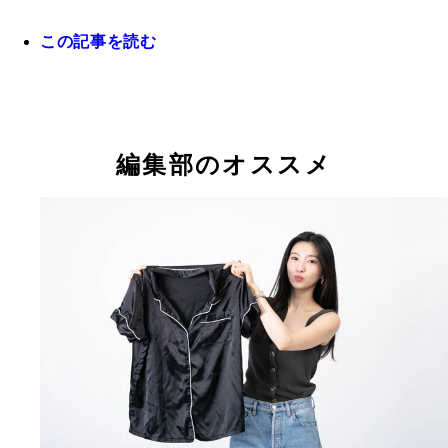
この記事を読む
ポーチは好みのデザインのものを使うと愛着が湧き
♡
編集部のオススメ