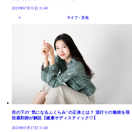
2023年07月31日 11:40
ライフ・文化
目の下の"気になるふくらみ"の正体とは？ 流行りの施術を現
役薬剤師が解説【健康サディスティック♡】
2023年07月17日 11:40