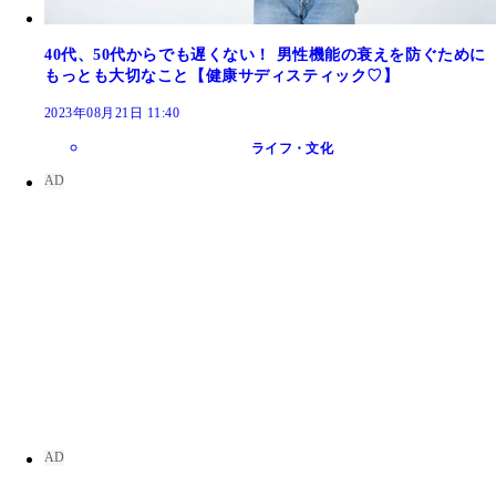
40代、50代からでも遅くない！ 男性機能の衰えを防ぐために
もっとも大切なこと【健康サディスティック♡】
2023年08月21日 11:40
ライフ・文化