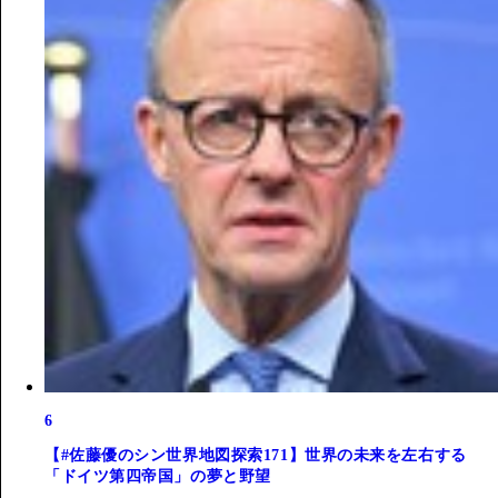
6
【#佐藤優のシン世界地図探索171】世界の未来を左右する
「ドイツ第四帝国」の夢と野望