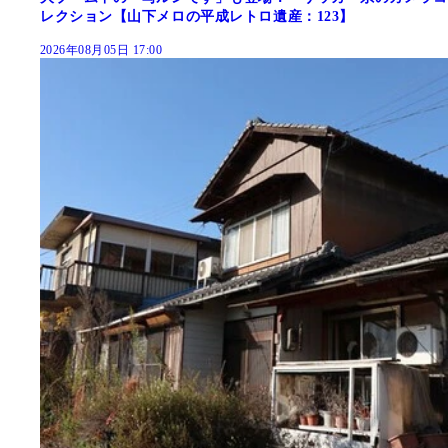
レクション【山下メロの平成レトロ遺産：123】
2026年08月05日 17:00