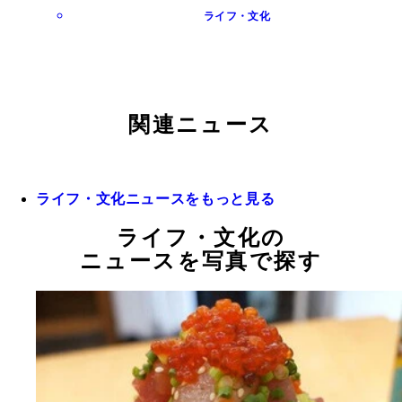
ライフ・文化
関連ニュース
ライフ・文化ニュースをもっと見る
ライフ・文化の
ニュースを写真で探す