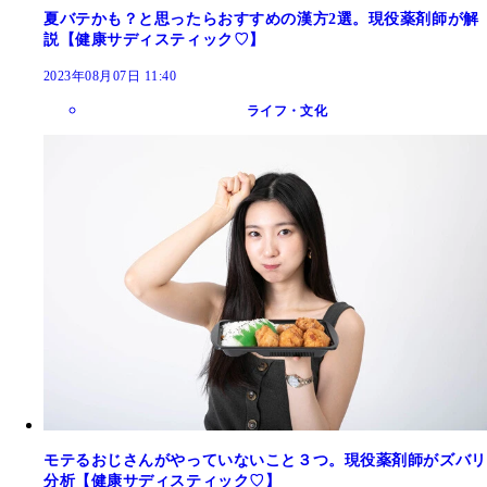
夏バテかも？と思ったらおすすめの漢方2選。現役薬剤師が解
説【健康サディスティック♡】
2023年08月07日 11:40
ライフ・文化
モテるおじさんがやっていないこと３つ。現役薬剤師がズバリ
分析【健康サディスティック♡】