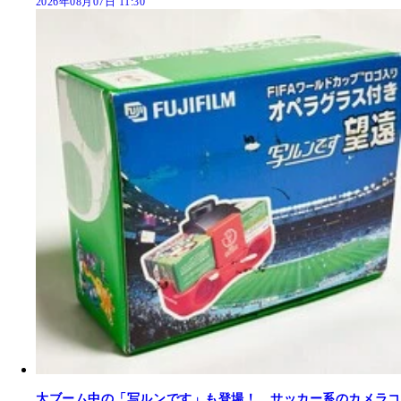
2026年08月07日 11:30
大ブーム中の「写ルンです」も登場！ サッカー系のカメラコ