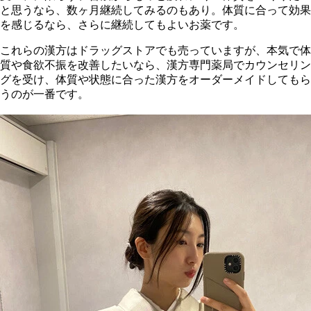
と思うなら、数ヶ月継続してみるのもあり。体質に合って効果
を感じるなら、さらに継続してもよいお薬です。
これらの漢方はドラッグストアでも売っていますが、本気で体
質や食欲不振を改善したいなら、漢方専門薬局でカウンセリン
グを受け、体質や状態に合った漢方をオーダーメイドしてもら
うのが一番です。