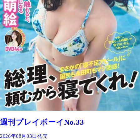
週刊プレイボーイNo.33
2026年08月03日発売