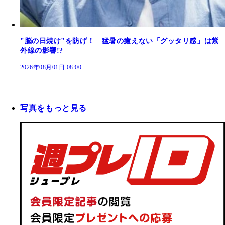
"脳の日焼け"を防げ！ 猛暑の癒えない「グッタリ感」は紫
外線の影響!?
2026年08月01日 08:00
写真をもっと見る