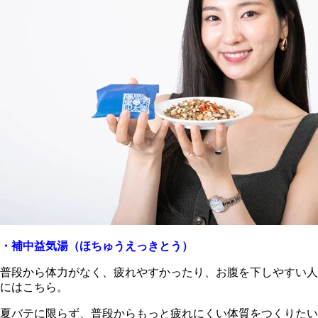
・補中益気湯（ほちゅうえっきとう）
普段から体力がなく、疲れやすかったり、お腹を下しやすい人
にはこちら。
夏バテに限らず、普段からもっと疲れにくい体質をつくりたい