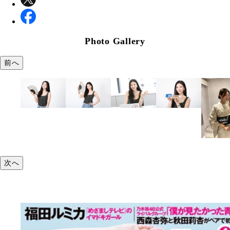
Photo Gallery
前へ
次へ