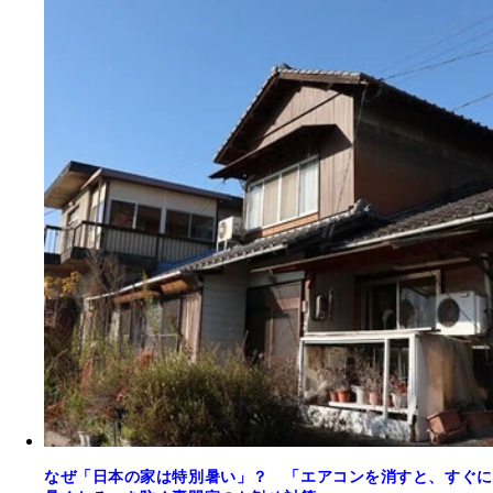
なぜ「日本の家は特別暑い」？ 「エアコンを消すと、すぐに