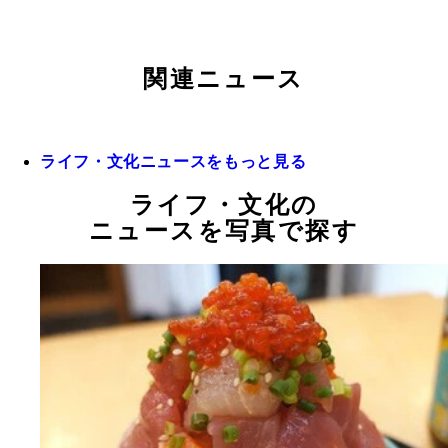
関連ニュース
ライフ・文化ニュースをもっと見る
ライフ・文化の
ニュースを写真で探す