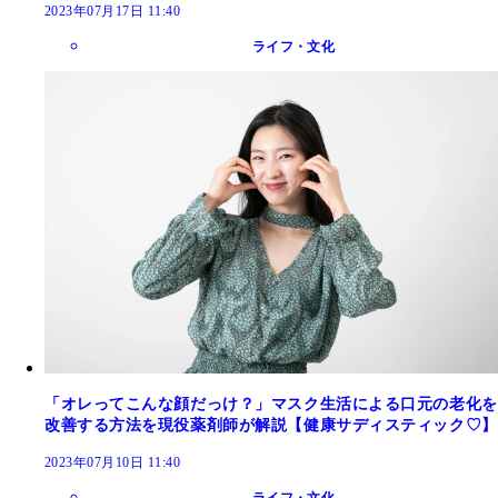
2023年07月17日 11:40
ライフ・文化
「オレってこんな顔だっけ？」マスク生活による口元の老化を
改善する方法を現役薬剤師が解説【健康サディスティック♡】
2023年07月10日 11:40
ライフ・文化