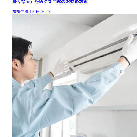
暑くなる」を防ぐ専門家のお勧め対策
2026年08月04日 07:00