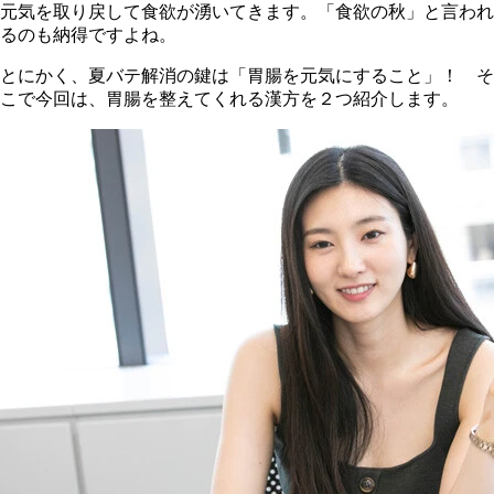
元気を取り戻して食欲が湧いてきます。「食欲の秋」と言われ
るのも納得ですよね。
とにかく、夏バテ解消の鍵は「胃腸を元気にすること」！ そ
こで今回は、胃腸を整えてくれる漢方を２つ紹介します。