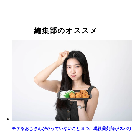
編集部のオススメ
モテるおじさんがやっていないこと３つ。現役薬剤師がズバリ