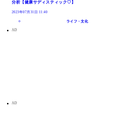
分析【健康サディスティック♡】
2023年07月31日 11:40
ライフ・文化