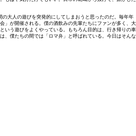
間の大人の遊びを突発的にしてしまおうと思ったのだ。毎年年
会」が開催される。僕の酒飲みの先輩たちにファンが多く、大
という遊びをよくやっている。もちろん目的は、行き帰りの車
は、僕たちの間では「ロマ弁」と呼ばれている。今日はそんな