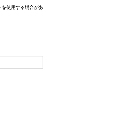
e を使⽤する場合があ