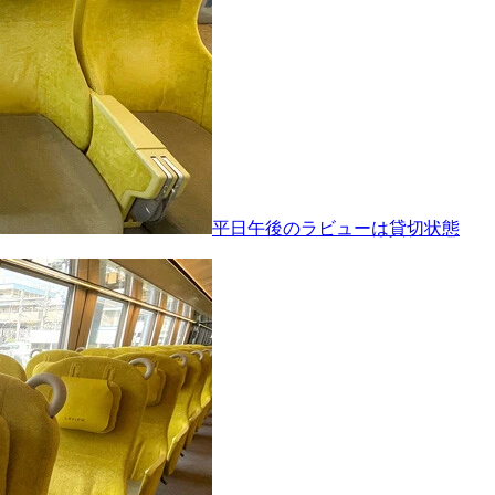
平日午後のラビューは貸切状態