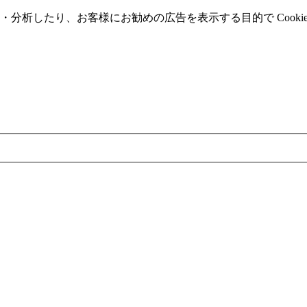
分析したり、お客様にお勧めの広告を表⽰する⽬的で Cooki