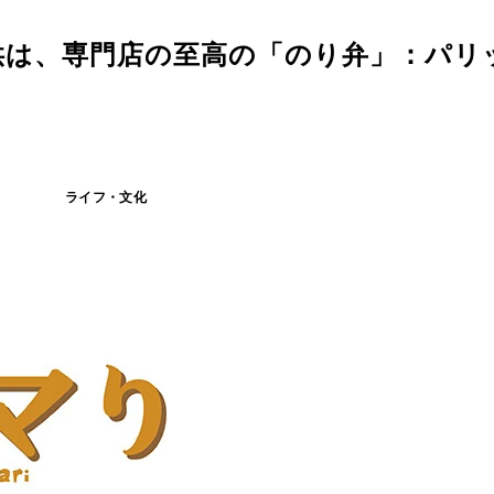
供は、専門店の至高の「のり弁」：パリ
ライフ・文化