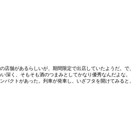
の店舗があるらしいが、期間限定で出店していたようだ。で、
わい深く、そもそも酒のつまみとしてかなり優秀なんだよな。
ンパクトがあった。列車が発車し、いざフタを開けてみると、