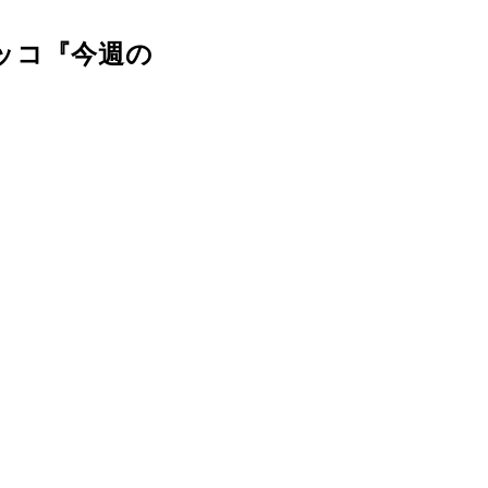
ッコ『今週の