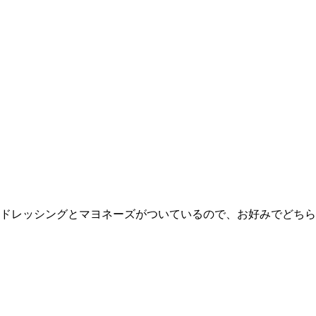
ドレッシングとマヨネーズがついているので、お好みでどちら