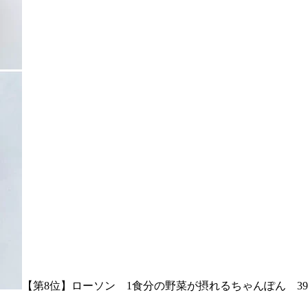
【第8位】ローソン 1食分の野菜が摂れるちゃんぽん 39