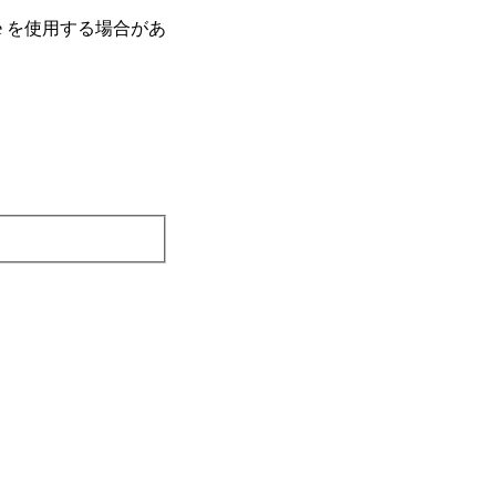
e を使⽤する場合があ