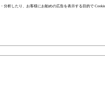
分析したり、お客様にお勧めの広告を表⽰する⽬的で Cooki