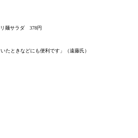
リ麺サラダ 378円
がすいたときなどにも便利です」（遠藤氏）