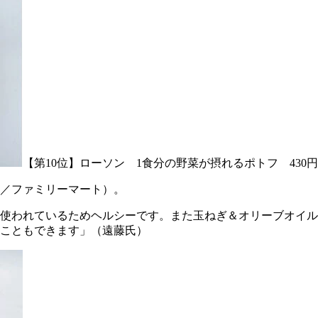
【第10位】ローソン 1食分の野菜が摂れるポトフ 430円
8円／ファミリーマート）。
使われているためヘルシーです。また玉ねぎ＆オリーブオイル
こともできます」（遠藤氏）