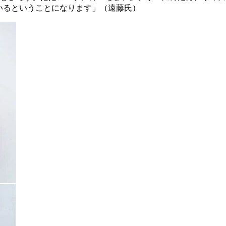
ているということになります」（遠藤氏）