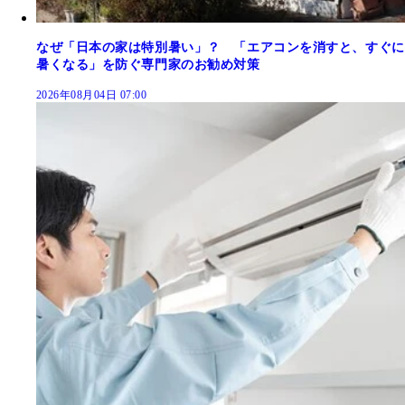
なぜ「日本の家は特別暑い」？ 「エアコンを消すと、すぐに
暑くなる」を防ぐ専門家のお勧め対策
2026年08月04日 07:00