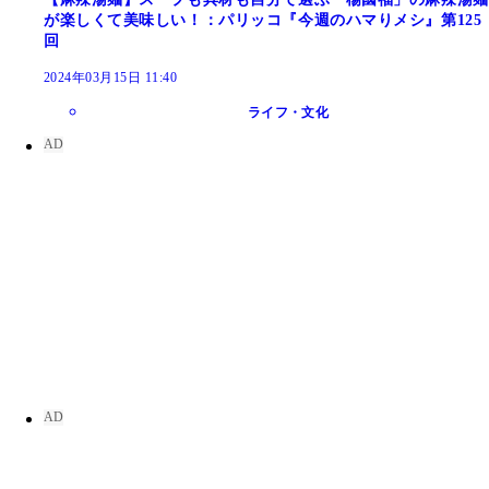
が楽しくて美味しい！：パリッコ『今週のハマりメシ』第125
回
2024年03月15日 11:40
ライフ・文化