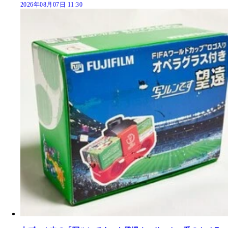
2026年08月07日 11:30