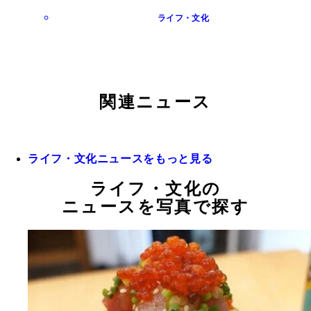
ライフ・文化
関連ニュース
ライフ・文化ニュースをもっと見る
ライフ・文化の
ニュースを写真で探す