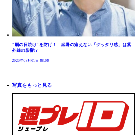
"脳の日焼け"を防げ！ 猛暑の癒えない「グッタリ感」は紫
外線の影響!?
2026年08月01日 08:00
写真をもっと見る